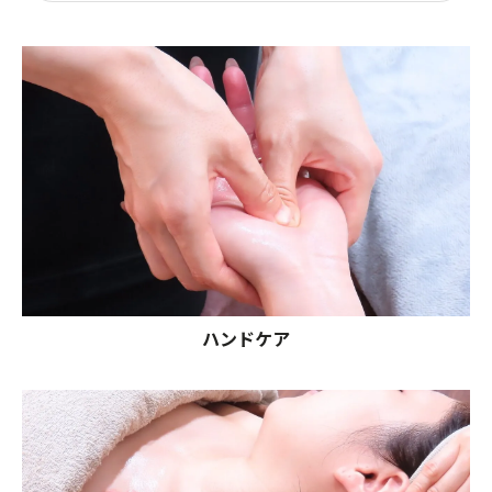
ハンドケア