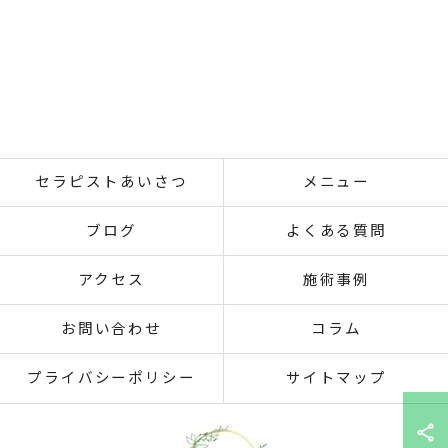
セラピストあいさつ
メニュー
ブログ
よくある質問
アクセス
施術事例
お問い合わせ
コラム
プライバシーポリシー
サイトマップ