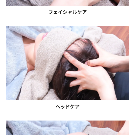
フェイシャルケア
ヘッドケア