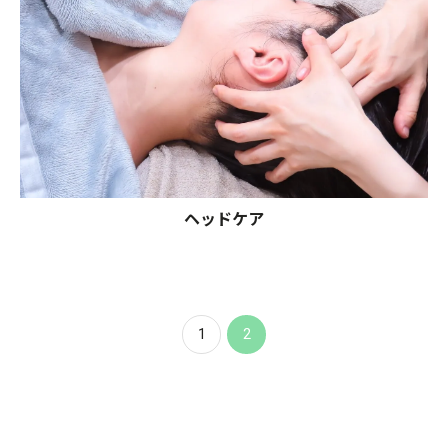
ヘッドケア
1
2