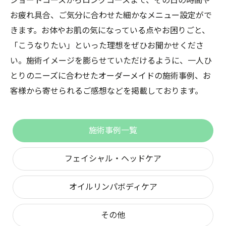
ショートコースからロングコースまで、その日の時間や
お疲れ具合、ご気分に合わせた細かなメニュー設定がで
きます。お体やお肌の気になっている点やお困りごと、
「こうなりたい」といった理想をぜひお聞かせくださ
い。施術イメージを膨らせていただけるように、一人ひ
とりのニーズに合わせたオーダーメイドの施術事例、お
客様から寄せられるご感想などを掲載しております。
施術事例一覧
フェイシャル・ヘッドケア
オイルリンパボディケア
その他