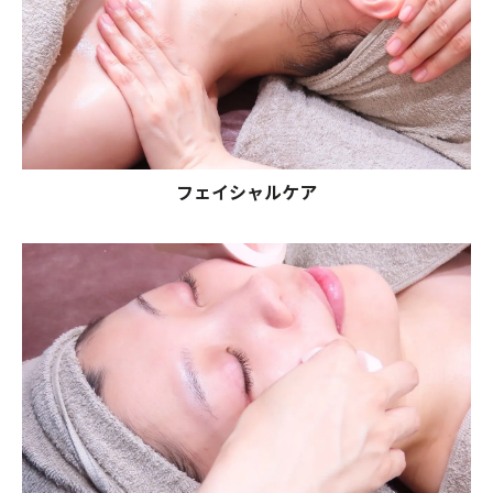
フェイシャルケア