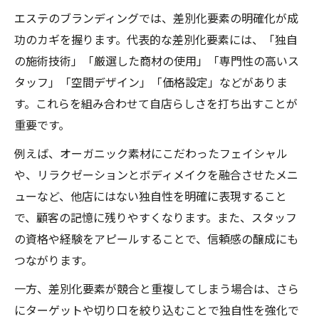
エステのブランディングでは、差別化要素の明確化が成
功のカギを握ります。代表的な差別化要素には、「独自
の施術技術」「厳選した商材の使用」「専門性の高いス
タッフ」「空間デザイン」「価格設定」などがありま
す。これらを組み合わせて自店らしさを打ち出すことが
重要です。
例えば、オーガニック素材にこだわったフェイシャル
や、リラクゼーションとボディメイクを融合させたメニ
ューなど、他店にはない独自性を明確に表現すること
で、顧客の記憶に残りやすくなります。また、スタッフ
の資格や経験をアピールすることで、信頼感の醸成にも
つながります。
一方、差別化要素が競合と重複してしまう場合は、さら
にターゲットや切り口を絞り込むことで独自性を強化で