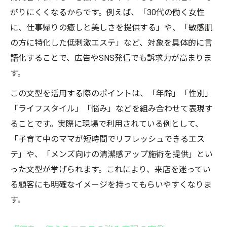
がりにくくなるからです。例えば、「30代の働く女性
に、仕事帰りの癒しと美しさを提供する」や、「敏感肌
の方に特化した低刺激エステ」など、対象を具体的に言
語化することで、広告やSNS発信でも訴求力が高まりま
す。
この文型を活用する際のポイントは、「年齢」「性別」
「ライフスタイル」「悩み」などを組み合わせて表現す
ることです。実際に現場で利用されている例として、
「子育て中のママが短時間でリフレッシュできるエス
テ」や、「メンズ向けの清潔感アップ施術を提供」とい
った文型が挙げられます。これにより、来店を迷ってい
る顧客にも明確なイメージを持ってもらいやすくなりま
す。