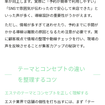
率が向上します。実際に「予約が簡単で利用しやすい」
「SNSで雰囲気が伝わったので安心して来店できた」と
いった声が多く、導線設計の重要性がうかがえます。
ただし、情報が多すぎて迷わせたり、予約までに手間が
かかる導線は離脱の原因となるため注意が必要です。常
に顧客視点で情報の整理や動線チェックを行い、現場の
声を反映させることが集客力アップの秘訣です。
テーマとコンセプトの違い
を整理するコツ
エステのテーマとコンセプトを正しく理解する
エステ業界で店舗の個性を打ち出すには、まず「テー