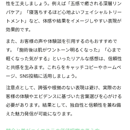
性を工夫しましょう。例えば「五感で癒される深層リン
パケア」「寝落ちするほど心地よいフェイシャルトリー
トメント」など、体感や結果をイメージしやすい表現が
効果的です。
また、お客様の声や体験談を引用するのもおすすめで
す。「施術後は肌がワントーン明るくなった」「心まで
軽くなった気がする」といったリアルな感想は、信頼性
と共感を生みます。これらをキャッチコピーやホームペ
ージ、SNS投稿に活用しましょう。
注意点として、誇張や根拠のない表現は避け、実際のお
客様の体験やエビデンスに基づいた言葉選びを心がける
必要があります。結果として、独自性と信頼性を兼ね備
えた魅力発信が可能になります。