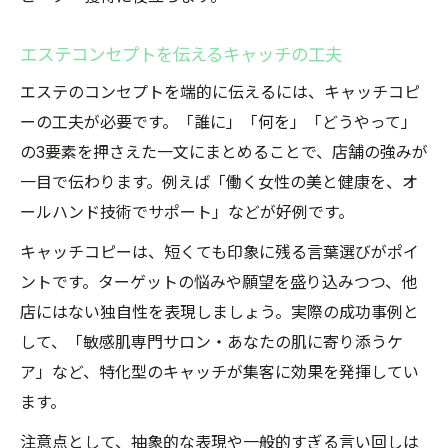
エステコンセプトを伝えるキャッチの工夫
エステのコンセプトを端的に伝えるには、キャッチコピ
ーの工夫が必要です。「誰に」「何を」「どうやって」
の3要素を押さえた一文にまとめることで、店舗の強みが
一目で伝わります。例えば「働く女性の美と健康を、オ
ールハンド技術でサポート」などが好例です。
キャッチコピーは、短くても印象に残る言葉選びがポイ
ントです。ターゲットの悩みや願望を盛り込みつつ、他
店にはない独自性を表現しましょう。実際の成功事例と
して、「敏感肌専門サロン・あなたの肌に寄り添うケ
ア」など、特化型のキャッチが集客に効果を発揮してい
ます。
注意点として、抽象的な表現や一般的すぎる言い回しは