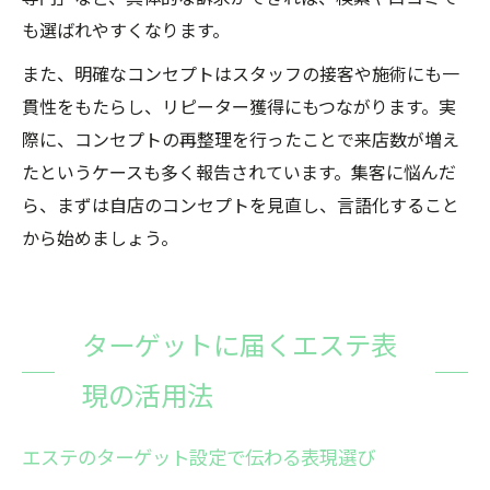
も選ばれやすくなります。
また、明確なコンセプトはスタッフの接客や施術にも一
貫性をもたらし、リピーター獲得にもつながります。実
際に、コンセプトの再整理を行ったことで来店数が増え
たというケースも多く報告されています。集客に悩んだ
ら、まずは自店のコンセプトを見直し、言語化すること
から始めましょう。
ターゲットに届くエステ表
現の活用法
エステのターゲット設定で伝わる表現選び