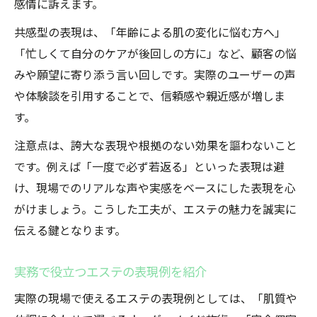
感情に訴えます。
共感型の表現は、「年齢による肌の変化に悩む方へ」
「忙しくて自分のケアが後回しの方に」など、顧客の悩
みや願望に寄り添う言い回しです。実際のユーザーの声
や体験談を引用することで、信頼感や親近感が増しま
す。
注意点は、誇大な表現や根拠のない効果を謳わないこと
です。例えば「一度で必ず若返る」といった表現は避
け、現場でのリアルな声や実感をベースにした表現を心
がけましょう。こうした工夫が、エステの魅力を誠実に
伝える鍵となります。
実務で役立つエステの表現例を紹介
実際の現場で使えるエステの表現例としては、「肌質や