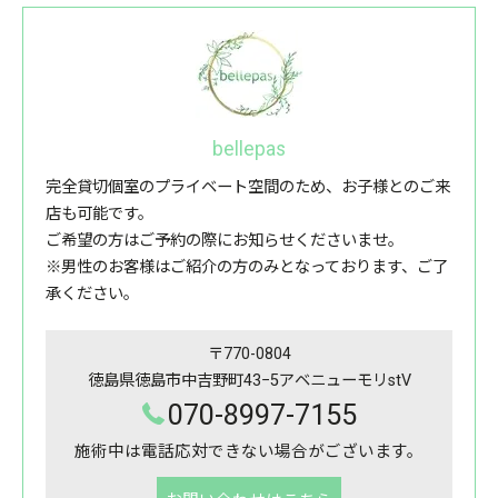
bellepas
完全貸切個室のプライベート空間のため、お子様とのご来
店も可能です。
ご希望の方はご予約の際にお知らせくださいませ。
※男性のお客様はご紹介の方のみとなっております、ご了
承ください。
〒770-0804
徳島県徳島市中吉野町43−5アベニューモリstV
070-8997-7155
施術中は電話応対できない場合がございます。