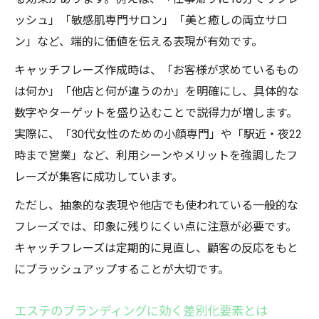
ッシュ」「敏感肌専門サロン」「美と癒しの両立サロ
ン」など、端的に価値を伝える表現が有効です。
キャッチフレーズ作成時は、「お客様が求めているもの
は何か」「他店と何が違うのか」を明確にし、具体的な
数字やターゲットを盛り込むことで説得力が増します。
実際に、「30代女性のための小顔専門」や「駅近・夜22
時まで営業」など、利用シーンやメリットを強調したフ
レーズが集客に成功しています。
ただし、抽象的な表現や他店でも使われている一般的な
フレーズでは、印象に残りにくい点に注意が必要です。
キャッチフレーズは定期的に見直し、顧客の反応をもと
にブラッシュアップすることが大切です。
エステのブランディングに効く差別化要素とは