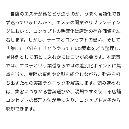
「自店のエステが他とどう違うのか、うまく言語化でき
ず迷っていませんか？」エステの開業やリブランディン
グにおいて、コンセプトの明確化は店舗の存在価値を左
右します。しかし、テーマとコンセプトの違い、そして
『誰に』『何を』『どうやって』の3要素をどう整理し、
具体例として落とし込むかにはコツが必要です。本記事
では、エステという業種ならではの差別化ポイントに焦
点を当て、実際の事例や文型を紹介しながら、強みを打
ち出すための実践テクニックを解説します。読み進めれ
ば、集客につながる言葉選びや、現場ですぐ使える店舗
コンセプトの整理方法が手に入り、コンセプト迷子から
脱却できます。