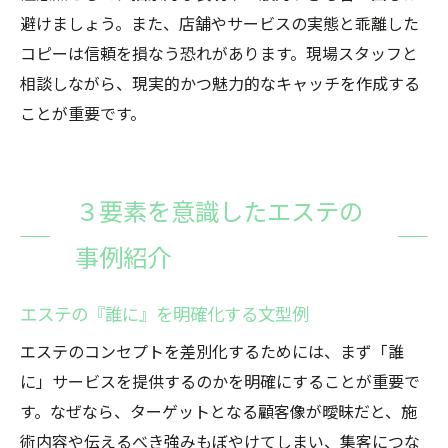
避けましょう。また、店舗やサービスの実態と乖離した
コピーは信頼を損なう恐れがあります。現場スタッフと
相談しながら、現実的かつ魅力的なキャッチを作成する
ことが重要です。
３要素を意識したエステの
事例紹介
エステの『誰に』を明確化する文型例
エステのコンセプトを差別化するためには、まず「誰
に」サービスを提供するのかを明確にすることが重要で
す。なぜなら、ターゲットとなる顧客像が曖昧だと、施
術内容や伝えるべき強みもぼやけてしまい、集客につな