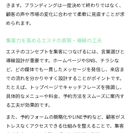
きます。ブランディングは一度決めて終わりではなく、
顧客の声や市場の変化に合わせて柔軟に見直すことが求
められます。
集客力を高めるエステの表現・導線の工夫
エステのコンセプトを集客につなげるには、言葉選びと
導線設計が重要です。ホームページやSNS、チラシな
ど、どの媒体でも一貫したメッセージを発信し、来店ま
での流れを分かりやすく設計することがポイントです。
たとえば、トップページでキャッチフレーズを強調し、
具体的なメニューや料金、予約方法をスムーズに案内す
る工夫が効果的です。
また、予約フォームの簡略化やLINE予約など、顧客がス
トレスなくアクセスできる仕組みを整えることで、集客