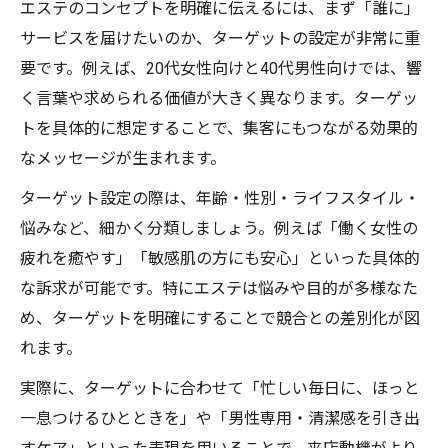
エステのコンセプトを明確に伝えるには、まず「誰に」
サービスを届けたいのか、ターゲットの設定が非常に重
要です。例えば、20代女性向けと40代男性向けでは、響
く言葉や求められる価値が大きく異なります。ターゲッ
トを具体的に想定することで、集客にもつながる効果的
なメッセージが生まれます。
ターゲット設定の際は、年齢・性別・ライフスタイル・
悩みなど、細かく分類しましょう。例えば「働く女性の
疲れを癒やす」「敏感肌の方にも安心」といった具体的
な訴求が可能です。特にエステは悩みや目的が多様なた
め、ターゲットを明確にすることで競合との差別化が図
れます。
実際に、ターゲットに合わせて「忙しい毎日に、ほっと
一息つけるひとときを」や「男性専用・清潔感を引き出