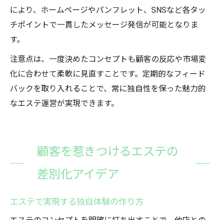
により、ホームページやパンフレット、SNSなど各タッ
チポイントで一貫したメッセージ発信が可能となりま
す。
注意点は、一度決めたコンセプトも顧客の反応や市場変
化に合わせて柔軟に見直すことです。定期的なフィード
バックを取り入れることで、常に独自性を保った魅力的
なエステ運営が実現できます。
顧客を惹きつけるエステの
差別化アイデア
エステで実現する独自体験の作り方