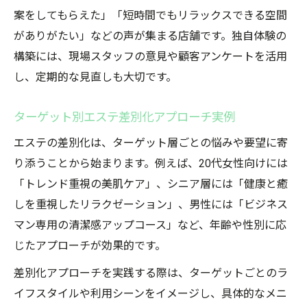
案をしてもらえた」「短時間でもリラックスできる空間
がありがたい」などの声が集まる店舗です。独自体験の
構築には、現場スタッフの意見や顧客アンケートを活用
し、定期的な見直しも大切です。
ターゲット別エステ差別化アプローチ実例
エステの差別化は、ターゲット層ごとの悩みや要望に寄
り添うことから始まります。例えば、20代女性向けには
「トレンド重視の美肌ケア」、シニア層には「健康と癒
しを重視したリラクゼーション」、男性には「ビジネス
マン専用の清潔感アップコース」など、年齢や性別に応
じたアプローチが効果的です。
差別化アプローチを実践する際は、ターゲットごとのラ
イフスタイルや利用シーンをイメージし、具体的なメニ