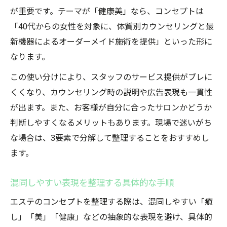
が重要です。テーマが「健康美」なら、コンセプトは
「40代からの女性を対象に、体質別カウンセリングと最
新機器によるオーダーメイド施術を提供」といった形に
なります。
この使い分けにより、スタッフのサービス提供がブレに
くくなり、カウンセリング時の説明や広告表現も一貫性
が出ます。また、お客様が自分に合ったサロンかどうか
判断しやすくなるメリットもあります。現場で迷いがち
な場合は、3要素で分解して整理することをおすすめし
ます。
混同しやすい表現を整理する具体的な手順
エステのコンセプトを整理する際は、混同しやすい「癒
し」「美」「健康」などの抽象的な表現を避け、具体的