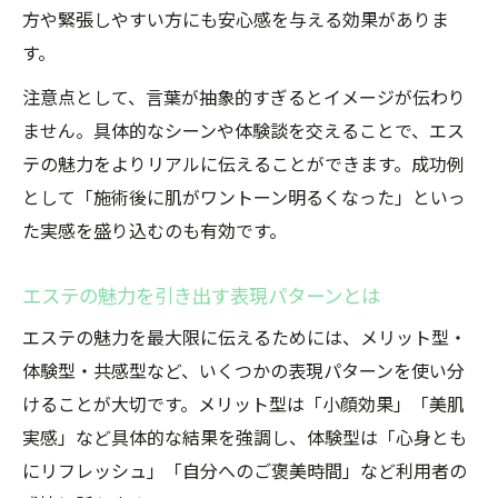
方や緊張しやすい方にも安心感を与える効果がありま
す。
注意点として、言葉が抽象的すぎるとイメージが伝わり
ません。具体的なシーンや体験談を交えることで、エス
テの魅力をよりリアルに伝えることができます。成功例
として「施術後に肌がワントーン明るくなった」といっ
た実感を盛り込むのも有効です。
エステの魅力を引き出す表現パターンとは
エステの魅力を最大限に伝えるためには、メリット型・
体験型・共感型など、いくつかの表現パターンを使い分
けることが大切です。メリット型は「小顔効果」「美肌
実感」など具体的な結果を強調し、体験型は「心身とも
にリフレッシュ」「自分へのご褒美時間」など利用者の