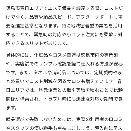
徳島市春日エリアでエステ備品を調達する際、コストだ
けでなく、品質や納品スピード、アフターサポートも重
要な選定基準となります。特に地域密着型の業者を活用
することで、緊急時の対応や小ロット注文にも柔軟に対
応できるメリットがあります。
具体的には、化粧品やコスメ関連は徳島市内の専門卸
や、実店舗でのサンプル確認を経て仕入れる方法が安心
です。また、タオルや消耗品については、定期契約やま
とめ買いでコスト削減を図るサロンも増えています。春
日エリアでは、地元企業との取引実績を積むことで信頼
関係が構築され、トラブル時にも迅速な対応が期待でき
ます。
備品選びで失敗しないためには、実際の利用者の口コミ
やスタッフの使い勝手も重視しましょう。導入前にテス