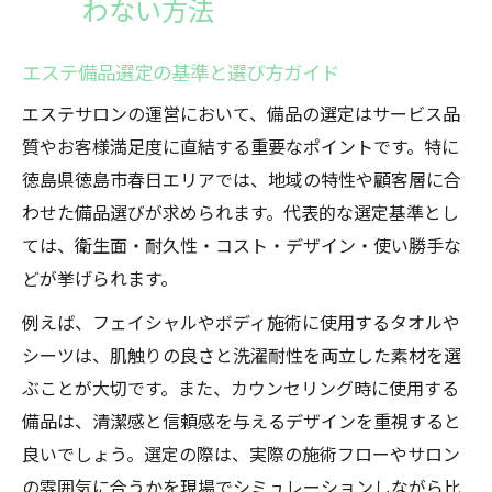
わない方法
エステ備品選定の基準と選び方ガイド
エステサロンの運営において、備品の選定はサービス品
質やお客様満足度に直結する重要なポイントです。特に
徳島県徳島市春日エリアでは、地域の特性や顧客層に合
わせた備品選びが求められます。代表的な選定基準とし
ては、衛生面・耐久性・コスト・デザイン・使い勝手な
どが挙げられます。
例えば、フェイシャルやボディ施術に使用するタオルや
シーツは、肌触りの良さと洗濯耐性を両立した素材を選
ぶことが大切です。また、カウンセリング時に使用する
備品は、清潔感と信頼感を与えるデザインを重視すると
良いでしょう。選定の際は、実際の施術フローやサロン
の雰囲気に合うかを現場でシミュレーションしながら比