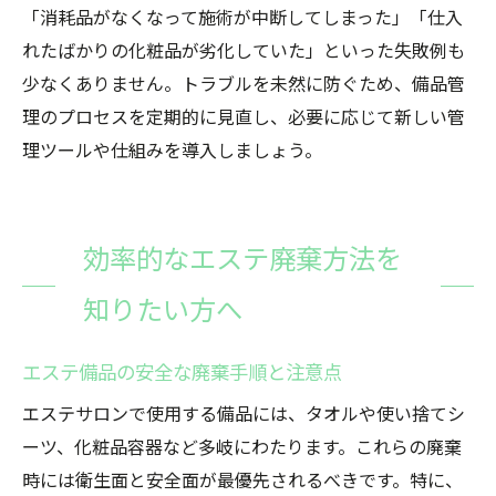
「消耗品がなくなって施術が中断してしまった」「仕入
れたばかりの化粧品が劣化していた」といった失敗例も
少なくありません。トラブルを未然に防ぐため、備品管
理のプロセスを定期的に見直し、必要に応じて新しい管
理ツールや仕組みを導入しましょう。
効率的なエステ廃棄方法を
知りたい方へ
エステ備品の安全な廃棄手順と注意点
エステサロンで使用する備品には、タオルや使い捨てシ
ーツ、化粧品容器など多岐にわたります。これらの廃棄
時には衛生面と安全面が最優先されるべきです。特に、