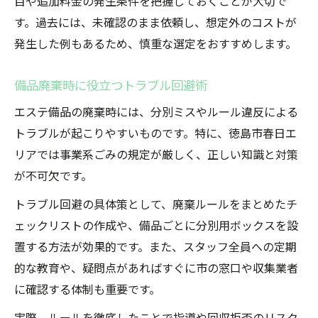
目や追加料金の発生条件を把握しておくことが大切で
す。過去には、未確認のまま依頼し、想定外のコストが
発生した例もあるため、慎重な選定をおすすめします。
備品廃棄時に役立つトラブル回避術
エステ備品の廃棄時には、分別ミスやルール違反による
トラブルが起こりやすいものです。特に、徳島市春日エ
リアでは事業系ごみの規定が厳しく、正しい知識と対策
が不可欠です。
トラブル回避の具体策として、廃棄ルールをまとめたチ
ェックリストの作成や、備品ごとに分別用ボックスを設
置する方法が効果的です。また、スタッフ全員への定期
的な教育や、疑問点があればすぐに市の窓口や収集業者
に確認する体制も重要です。