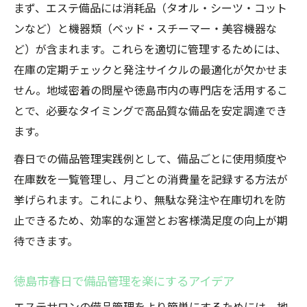
まず、エステ備品には消耗品（タオル・シーツ・コット
ンなど）と機器類（ベッド・スチーマー・美容機器な
ど）が含まれます。これらを適切に管理するためには、
在庫の定期チェックと発注サイクルの最適化が欠かせま
せん。地域密着の問屋や徳島市内の専門店を活用するこ
とで、必要なタイミングで高品質な備品を安定調達でき
ます。
春日での備品管理実践例として、備品ごとに使用頻度や
在庫数を一覧管理し、月ごとの消費量を記録する方法が
挙げられます。これにより、無駄な発注や在庫切れを防
止できるため、効率的な運営とお客様満足度の向上が期
待できます。
徳島市春日で備品管理を楽にするアイデア