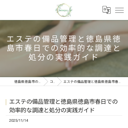
エステの備品管理と徳島県徳
島市春日での効率的な調達と
処分の実践ガイド
徳島県徳島市のエステならbellepas
コラム
エステの備品管理と徳島県徳島市春日での効率的な調達と処分の実践ガイド
エステの備品管理と徳島県徳島市春日での
効率的な調達と処分の実践ガイド
2025/11/14