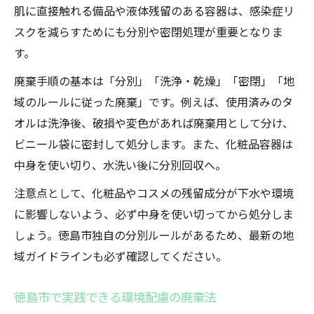
肌に直接触れる備品や液体残留のある容器は、感染症リ
スクを減らすためにも分別や密閉処理が重要となりま
す。
廃棄手順の基本は「分別」「洗浄・乾燥」「密閉」「地
域のルールに従った廃棄」です。例えば、使用済みのタ
オルは洗浄後、破損や変色があれば廃棄用として分け、
ビニール袋に密封して処分します。また、化粧品容器は
中身を使い切り、水洗い後に分別回収へ。
注意点として、化粧品やコスメの残留成分が下水や環境
に影響しないよう、必ず中身を使い切ってから処分しま
しょう。徳島市独自の分別ルールがあるため、最新の地
域ガイドラインも必ず確認してください。
徳島市で実践できる環境配慮の廃棄法