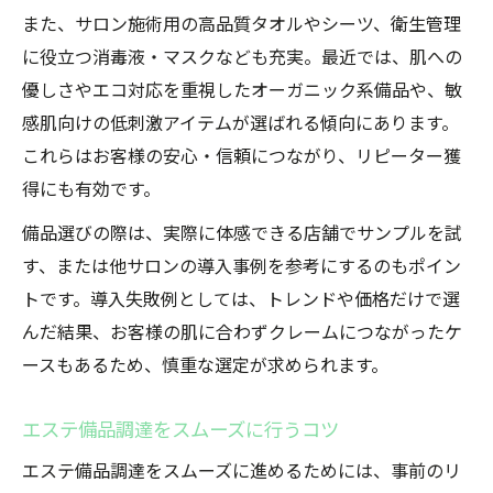
また、サロン施術用の高品質タオルやシーツ、衛生管理
に役立つ消毒液・マスクなども充実。最近では、肌への
優しさやエコ対応を重視したオーガニック系備品や、敏
感肌向けの低刺激アイテムが選ばれる傾向にあります。
これらはお客様の安心・信頼につながり、リピーター獲
得にも有効です。
備品選びの際は、実際に体感できる店舗でサンプルを試
す、または他サロンの導入事例を参考にするのもポイン
トです。導入失敗例としては、トレンドや価格だけで選
んだ結果、お客様の肌に合わずクレームにつながったケ
ースもあるため、慎重な選定が求められます。
エステ備品調達をスムーズに行うコツ
エステ備品調達をスムーズに進めるためには、事前のリ