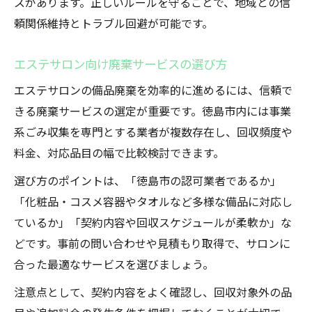
スがあります。正しいルールを守ることで、地域との信
頼関係維持とトラブル回避が可能です。
エステサロン向け廃棄サービスの選び方
エステサロンの備品廃棄を効率的に進めるには、信頼で
きる廃棄サービスの選定が重要です。徳島市内には事業
系ごみ収集を専門とする業者が複数存在し、回収頻度や
料金、対応品目の幅で比較検討できます。
選び方のポイントは、「徳島市の認可業者であるか」
「化粧品・コスメ容器やタオルなど多様な備品に対応し
ているか」「契約内容や回収スケジュールが柔軟か」な
どです。事前の問い合わせや見積もり取得で、サロンに
合った最適なサービスを選びましょう。
注意点として、契約内容をよく確認し、回収対象外の品