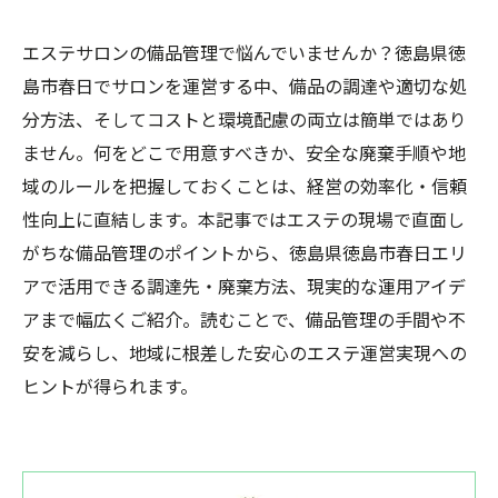
エステサロンの備品管理で悩んでいませんか？徳島県徳
島市春日でサロンを運営する中、備品の調達や適切な処
分方法、そしてコストと環境配慮の両立は簡単ではあり
ません。何をどこで用意すべきか、安全な廃棄手順や地
域のルールを把握しておくことは、経営の効率化・信頼
性向上に直結します。本記事ではエステの現場で直面し
がちな備品管理のポイントから、徳島県徳島市春日エリ
アで活用できる調達先・廃棄方法、現実的な運用アイデ
アまで幅広くご紹介。読むことで、備品管理の手間や不
安を減らし、地域に根差した安心のエステ運営実現への
ヒントが得られます。