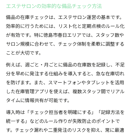
エステサロンの効率的な備品チェック方法
備品の在庫チェックは、エステサロン運営の基本です。
効率的に行うためには、リスト化と定期点検のルール化
が有効です。特に徳島市春日エリアでは、スタッフ数や
サロン規模に合わせて、チェック体制を柔軟に調整する
ことが大切です。
例えば、週ごと・月ごとに備品の在庫数を記録し、不足
分を早めに発注する仕組みを導入すると、急な在庫切れ
を防げます。また、スマートフォンやタブレットを活用
した在庫管理アプリを使えば、複数スタッフ間でリアル
タイムに情報共有が可能です。
導入時は「チェック担当者を明確にする」「記録方法を
統一する」などのルール作りが失敗防止のポイントで
す。チェック漏れや二重発注のリスクを抑え、常に最適