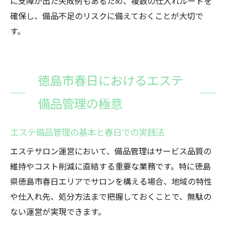
に支障が出た失敗例もあるため、複数の仕入れルートを
確保し、備品不足のリスクに備えておくことが大切で
す。
徳島市春日におけるエステ
備品管理の極意
エステ備品管理の基本と春日での実践法
エステサロン運営において、備品管理はサービス品質の
維持やコスト削減に直結する重要な業務です。特に徳島
県徳島市春日エリアでサロンを構える場合、地域の特性
や仕入れ先、処分方法まで把握しておくことで、無駄の
ない運営が実現できます。