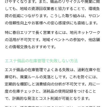
けやすくなります。また、備品のリサイクルや廃棄に関
しても、地域の資源回収業者と協力することで、環境負
荷の低減につながります。こうした取り組みは、サロン
の信頼性向上やお客様への安心感提供にも直結します。
特に春日エリアで長く営業するには、地元ネットワーク
の活用が不可欠です。地域イベントへの参加や、他店舗
との情報交換もおすすめです。
エステ備品の在庫管理で失敗しない方法
エステ備品の在庫管理でよくある失敗は、過剰在庫や在
庫切れ、廃棄ルールの見落としです。これを防ぐには、
定期的な棚卸しと消費傾向の分析が不可欠です。月に一
度の在庫チェックと、消耗品の使用記録をつけること
で、計画的な発注とコスト削減が可能となります。