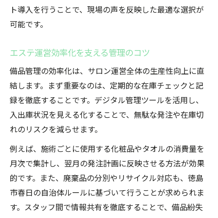
ト導入を行うことで、現場の声を反映した最適な選択が
可能です。
エステ運営効率化を支える管理のコツ
備品管理の効率化は、サロン運営全体の生産性向上に直
結します。まず重要なのは、定期的な在庫チェックと記
録を徹底することです。デジタル管理ツールを活用し、
入出庫状況を見える化することで、無駄な発注や在庫切
れのリスクを減らせます。
例えば、施術ごとに使用する化粧品やタオルの消費量を
月次で集計し、翌月の発注計画に反映させる方法が効果
的です。また、廃棄品の分別やリサイクル対応も、徳島
市春日の自治体ルールに基づいて行うことが求められま
す。スタッフ間で情報共有を徹底することで、備品紛失