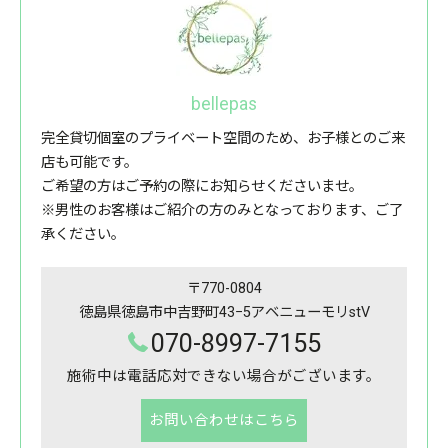
bellepas
完全貸切個室のプライベート空間のため、お子様とのご来
店も可能です。
ご希望の方はご予約の際にお知らせくださいませ。
※男性のお客様はご紹介の方のみとなっております、ご了
承ください。
〒770-0804
徳島県徳島市中吉野町43−5アベニューモリstV
070-8997-7155
施術中は電話応対できない場合がございます。
お問い合わせはこちら