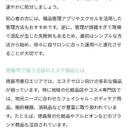
速やかに処分しましょう。
初心者の方には、備品管理アプリやエクセルを活用した
管理方法もおすすめです。逆に、管理が煩雑すぎて現場
で混乱が生じた失敗例もあるため、最初はシンプルな方
法から始め、徐々に自サロンに合った運用へと進化させ
ることが大切です。
徳島市で揃う注目のエステ備品とは
徳島市春日エリアでは、エステサロン向けの多彩な備品
が揃っています。特に地域の化粧品店やコスメ専門店で
は、地元ニーズに合わせたフェイシャル・ボディケア用
品、施術機器、消耗品などが豊富に取り扱われていま
す。たとえば、徳島発の化粧品やアルビオンなどのブラ
ンド商品も注目されています。