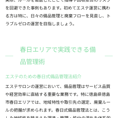
実際、ルールを徹底したことで指導や回収拒否のリスク
を回避できた事例もあります。初めてエステ運営に携わ
る方は特に、日々の備品管理と廃棄フローを見直し、ト
ラブルゼロの運営を目指しましょう。
春日エリアで実践できる備
品管理術
エステのための春日式備品管理法紹介
エステサロンの運営において、備品管理はサービス品質
や経営効率に直結する重要な業務です。特に徳島県徳島
市春日エリアでは、地域特性や取引先の選定、廃棄ルー
ルの把握が求められます。春日式備品管理法とは、こう