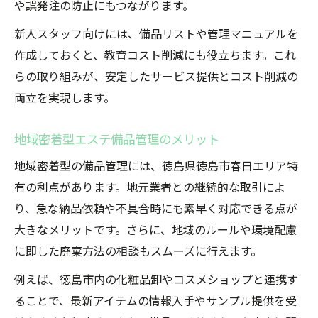
や誤発注の防止にもつながります。
新人スタッフ向けには、備品リストや管理マニュアルを
作成しておくと、教育コスト削減にも役立ちます。これ
らの取り組みが、安定したサービス提供とコスト削減の
両立を実現します。
地域密着型エステ備品管理のメリット
地域密着型の備品管理には、徳島県徳島市春日エリア特
有の利点があります。地元業者との継続的な取引によ
り、急な納品依頼や不具合時にも素早く対応できる点が
大きなメリットです。さらに、地域のルールや環境配慮
に即した廃棄方法の相談もスムーズに行えます。
例えば、徳島市内の化粧品卸やコスメショップと連携す
ることで、最新アイテムの情報入手やサンプル提供を受