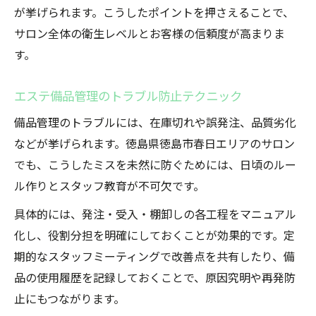
が挙げられます。こうしたポイントを押さえることで、
サロン全体の衛生レベルとお客様の信頼度が高まりま
す。
エステ備品管理のトラブル防止テクニック
備品管理のトラブルには、在庫切れや誤発注、品質劣化
などが挙げられます。徳島県徳島市春日エリアのサロン
でも、こうしたミスを未然に防ぐためには、日頃のルー
ル作りとスタッフ教育が不可欠です。
具体的には、発注・受入・棚卸しの各工程をマニュアル
化し、役割分担を明確にしておくことが効果的です。定
期的なスタッフミーティングで改善点を共有したり、備
品の使用履歴を記録しておくことで、原因究明や再発防
止にもつながります。