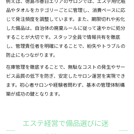
例えば、徳島市春日エリアのサロンでは、エステ用化粧
品やタオルをカテゴリーごとに管理し、消費ペースに応
じて発注頻度を調整しています。また、期限切れや劣化
した備品は、自治体の廃棄ルールに従って速やかに処分
することが大切です。スタッフ全員で情報共有を徹底
し、管理責任者を明確にすることで、紛失やトラブルの
防止にもつながります。
在庫管理を徹底することで、無駄なコストの発生やサー
ビス品質の低下を防ぎ、安定したサロン運営を実現でき
ます。初心者サロンや経験者問わず、基本の管理体制構
築が成功の鍵となります。
エステ経営で備品選びに迷