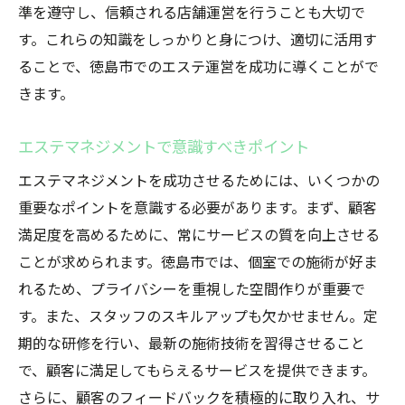
準を遵守し、信頼される店舗運営を行うことも大切で
す。これらの知識をしっかりと身につけ、適切に活用す
ることで、徳島市でのエステ運営を成功に導くことがで
きます。
エステマネジメントで意識すべきポイント
エステマネジメントを成功させるためには、いくつかの
重要なポイントを意識する必要があります。まず、顧客
満足度を高めるために、常にサービスの質を向上させる
ことが求められます。徳島市では、個室での施術が好ま
れるため、プライバシーを重視した空間作りが重要で
す。また、スタッフのスキルアップも欠かせません。定
期的な研修を行い、最新の施術技術を習得させること
で、顧客に満足してもらえるサービスを提供できます。
さらに、顧客のフィードバックを積極的に取り入れ、サ