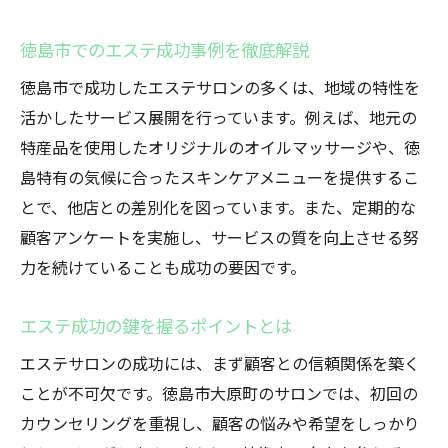
徳島市でのエステ成功事例を徹底解説
徳島市で成功したエステサロンの多くは、地域の特性を
活かしたサービス展開を行っています。例えば、地元の
特産品を使用したオリジナルのオイルマッサージや、徳
島特有の気候に合ったスキンケアメニューを提供するこ
とで、他店との差別化を図っています。また、定期的な
顧客アンケートを実施し、サービスの質を向上させる努
力を続けていることも成功の要因です。
エステ成功の鍵を握るポイントとは
エステサロンの成功には、まず顧客との信頼関係を築く
ことが不可欠です。徳島市大原町のサロンでは、初回の
カウンセリングを重視し、顧客の悩みや希望をしっかり