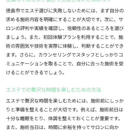
理想のエステを徳島市で体験するためのヒ
徳島市でエステ選びに失敗しないためには、まず自分の
ント
求める施術内容を明確にすることが大切です。次に、サ
徳島市のエステサロンを選ぶ際の注意点
ロンの評判や実績を確認し、信頼性のあるところを選び
徳島市でエステ体験を満喫するためのアド
ましょう。また、初回体験プランを利用することで、施
バイス
術の雰囲気や技術を実際に体験し、判断することができ
エステ経営のポイントを徳島市で学ぶ
ます。さらに、カウンセリングでスタッフとしっかりコ
徳島市でエステ経営の基礎を学ぶ方法
ミュニケーションを取ることで、自分に合った施術を受
けることができるでしょう。
エステ経営成功のための徳島市の秘訣
徳島市でのエステ経営に必要な知識とは
エステでの贅沢な時間を楽しむための方法
エステ経営における集客のポイント
エステで贅沢な時間を楽しむためには、施術前にしっか
徳島市でのエステ経営を成功させるための
りと準備を整えることが大切です。例えば、施術前日は
ヒント
十分な睡眠をとり、体調を整えておくことが重要です。
エステ経営で意識すべき接客のポイント
また、施術当日は、時間に余裕を持ってサロンに向か