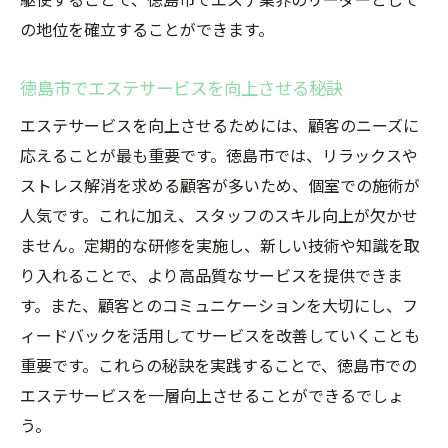
駆使することで、徳島市でエステ業界のリーダーとして
の地位を確立することができます。
徳島市でエステサービスを向上させる秘訣
エステサービスを向上させるためには、顧客のニーズに
応えることが最も重要です。徳島市では、リラックスや
ストレス解消を求める顧客が多いため、個室での施術が
人気です。これに加え、スタッフのスキル向上が欠かせ
ません。定期的な研修を実施し、新しい技術や知識を取
り入れることで、より高品質なサービスを提供できま
す。また、顧客とのコミュニケーションを大切にし、フ
ィードバックを活用してサービスを改善していくことも
重要です。これらの秘訣を実践することで、徳島市での
エステサービスを一層向上させることができるでしょ
う。