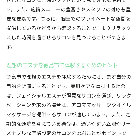
されたサロンは、通いやすさという点で非常に便利で
す。また、施術メニューの豊富さやスタッフの対応も重
要な要素です。さらに、個室でのプライベートな空間を
提供しているかどうかも確認することで、よりリラック
スした時間を過ごせるサロンを見つけることができま
す。
理想のエステを徳島市で体験するためのヒント
徳島市で理想のエステを体験するためには、まず自分の
目的を明確にすることです。美肌ケアを重視する場合
は、フェイシャルエステが得意なサロンを選び、リラク
ゼーションを求める場合は、アロママッサージやオイル
マッサージを提供するサロンが適しています。また、定
期的な通院を考えている場合は、通いやすい立地やリー
ズナブルな価格設定のサロンを選ぶことがポイントで