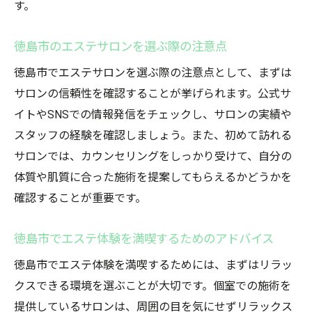
す。
徳島市のエステサロンを選ぶ際の注意点
徳島市でエステサロンを選ぶ際の注意点として、まずは
サロンの信頼性を確認することが挙げられます。公式サ
イトやSNSでの情報発信をチェックし、サロンの実績や
スタッフの経験を確認しましょう。また、初めて訪れる
サロンでは、カウンセリングをしっかり受けて、自分の
体質や肌質に合った施術を提案してもらえるかどうかを
確認することが重要です。
徳島市でエステ体験を満喫するためのアドバイス
徳島市でエステ体験を満喫するためには、まずはリラッ
クスできる環境を選ぶことが大切です。個室での施術を
提供しているサロンは、周囲の目を気にせずリラックス