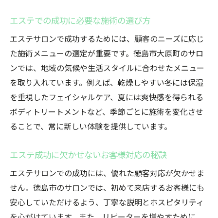
エステでの成功に必要な施術の選び方
エステサロンで成功するためには、顧客のニーズに応じ
た施術メニューの選定が重要です。徳島市大原町のサロ
ンでは、地域の気候や生活スタイルに合わせたメニュー
を取り入れています。例えば、乾燥しやすい冬には保湿
を重視したフェイシャルケア、夏には爽快感を得られる
ボディトリートメントなど、季節ごとに施術を変化させ
ることで、常に新しい体験を提供しています。
エステ成功に欠かせないお客様対応の秘訣
エステサロンでの成功には、優れた顧客対応が欠かせま
せん。徳島市のサロンでは、初めて来店するお客様にも
安心していただけるよう、丁寧な説明とホスピタリティ
を心がけています。また、リピーターを増やすために、