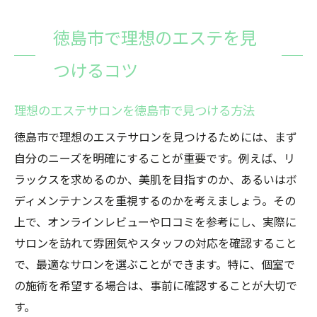
徳島市で理想のエステを見
つけるコツ
理想のエステサロンを徳島市で見つける方法
徳島市で理想のエステサロンを見つけるためには、まず
自分のニーズを明確にすることが重要です。例えば、リ
ラックスを求めるのか、美肌を目指すのか、あるいはボ
ディメンテナンスを重視するのかを考えましょう。その
上で、オンラインレビューや口コミを参考にし、実際に
サロンを訪れて雰囲気やスタッフの対応を確認すること
で、最適なサロンを選ぶことができます。特に、個室で
の施術を希望する場合は、事前に確認することが大切で
す。