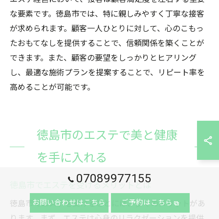
な要素です。徳島市では、特に親しみやすく丁寧な接客
が求められます。顧客一人ひとりに対して、心のこもっ
たおもてなしを提供することで、信頼関係を築くことが
できます。また、顧客の要望をしっかりとヒアリング
し、最適な施術プランを提案することで、リピート率を
高めることが可能です。
徳島市のエステで美と健康
を手に入れる
07089977155
徳島市でエステを受けるメリットとは
お問い合わせはこちら
ご予約はこちら
徳島市でエステを受けることには、多くのメリットがあ
ります。まず、エステは心身のリラクゼーションを提供