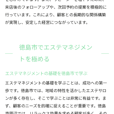
来店後のフォローアップや、次回予約の提案を積極的に
行っています。これにより、顧客との長期的な関係構築
が実現し、安定した経営につながっています。
徳島市でエステマネジメン
トを極める
エステマネジメントの基礎を徳島市で学ぶ
エステマネジメントの基礎を学ぶことは、成功への第一
歩です。徳島市では、地域の特性を活かしたエステサロ
ンが多く存在し、そこで学ぶことは非常に有益です。ま
ず、顧客のニーズを的確に捉えることが重要です。徳島
市周辺では、リラックス効果を求める顧客が多く、その