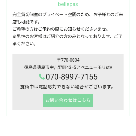
bellepas
完全貸切個室のプライベート空間のため、お子様とのご来
店も可能です。
ご希望の方はご予約の際にお知らせくださいませ。
※男性のお客様はご紹介の方のみとなっております、ご了
承ください。
〒770-0804
徳島県徳島市中吉野町43−5アベニューモリstV
070-8997-7155
施術中は電話応対できない場合がございます。
お問い合わせはこちら