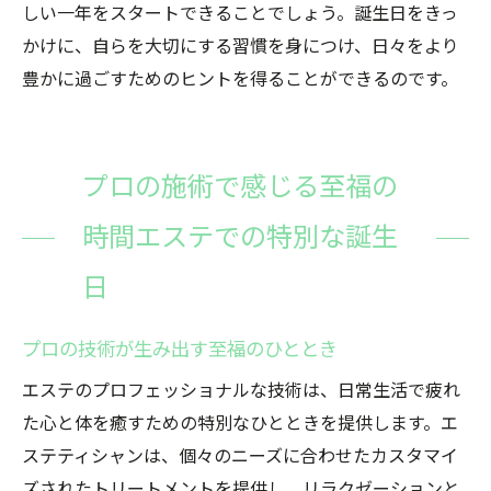
しい一年をスタートできることでしょう。誕生日をきっ
かけに、自らを大切にする習慣を身につけ、日々をより
豊かに過ごすためのヒントを得ることができるのです。
プロの施術で感じる至福の
時間エステでの特別な誕生
日
プロの技術が生み出す至福のひととき
エステのプロフェッショナルな技術は、日常生活で疲れ
た心と体を癒すための特別なひとときを提供します。エ
ステティシャンは、個々のニーズに合わせたカスタマイ
ズされたトリートメントを提供し、リラクゼーションと