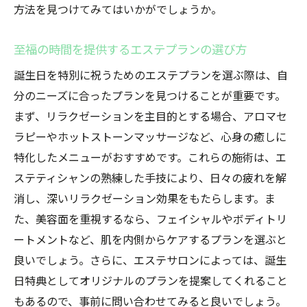
方法を見つけてみてはいかがでしょうか。
至福の時間を提供するエステプランの選び方
誕生日を特別に祝うためのエステプランを選ぶ際は、自
分のニーズに合ったプランを見つけることが重要です。
まず、リラクゼーションを主目的とする場合、アロマセ
ラピーやホットストーンマッサージなど、心身の癒しに
特化したメニューがおすすめです。これらの施術は、エ
ステティシャンの熟練した手技により、日々の疲れを解
消し、深いリラクゼーション効果をもたらします。ま
た、美容面を重視するなら、フェイシャルやボディトリ
ートメントなど、肌を内側からケアするプランを選ぶと
良いでしょう。さらに、エステサロンによっては、誕生
日特典としてオリジナルのプランを提案してくれること
もあるので、事前に問い合わせてみると良いでしょう。