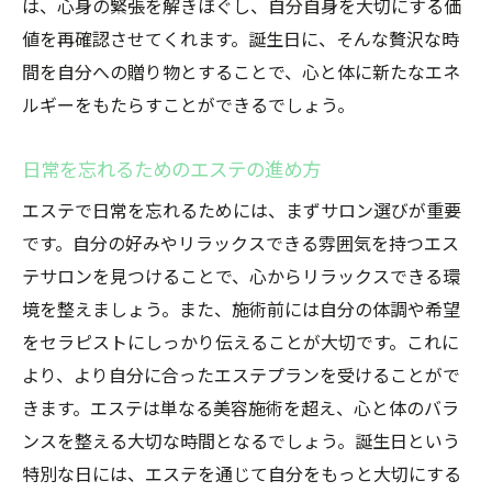
は、心身の緊張を解きほぐし、自分自身を大切にする価
値を再確認させてくれます。誕生日に、そんな贅沢な時
間を自分への贈り物とすることで、心と体に新たなエネ
ルギーをもたらすことができるでしょう。
日常を忘れるためのエステの進め方
エステで日常を忘れるためには、まずサロン選びが重要
です。自分の好みやリラックスできる雰囲気を持つエス
テサロンを見つけることで、心からリラックスできる環
境を整えましょう。また、施術前には自分の体調や希望
をセラピストにしっかり伝えることが大切です。これに
より、より自分に合ったエステプランを受けることがで
きます。エステは単なる美容施術を超え、心と体のバラ
ンスを整える大切な時間となるでしょう。誕生日という
特別な日には、エステを通じて自分をもっと大切にする