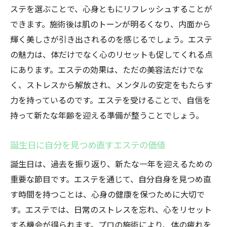
ステを選ぶことで、心身ともにリフレッシュすることが
できます。施術後は肌のトーンが明るくなり、内面から
輝く美しさが引き出されるのを感じるでしょう。エステ
の魅力は、体だけでなく心のリセットも促してくれる点
にあります。エステの効果は、ただの美容法だけでな
く、ストレスから解放され、メンタルの安定をもたらす
力を持っているのです。エステを受けることで、自信を
持って新たな年齢を迎える準備が整うことでしょう。
誕生日に自分を見つめ直すエステの価値
誕生日は、過去を振り返り、新たな一年を迎えるための
重要な節目です。エステを通じて、自分自身を見つめ直
す時間を持つことは、心身の健康を保つために大切で
す。エステでは、日常のストレスを忘れ、心をリセット
する機会が得られます。プロの施術により、体の疲れを