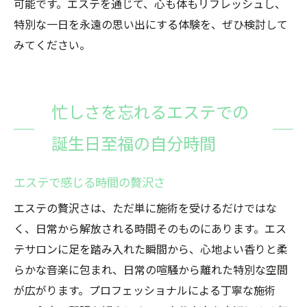
可能です。エステを通じて、心も体もリフレッシュし、
特別な一日を永遠の思い出にする体験を、ぜひ検討して
みてください。
忙しさを忘れるエステでの
誕生日至福の自分時間
エステで感じる時間の贅沢さ
エステの贅沢さは、ただ単に施術を受けるだけではな
く、日常から解放される時間そのものにあります。エス
テサロンに足を踏み入れた瞬間から、心地よい香りと柔
らかな音楽に包まれ、日常の喧騒から離れた特別な空間
が広がります。プロフェッショナルによる丁寧な施術