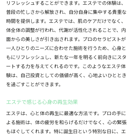
リフレッシュすることができます。エステでの体験は、
普段の忙しさから解放され、自分自身に集中する貴重な
時間を提供します。エステでは、肌のケアだけでなく、
体全体の調整が行われ、代謝が活性化されることで、内
面からの美しさが引き出されます。プロのセラピストが
一人ひとりのニーズに合わせた施術を行うため、心身と
もにリフレッシュし、新たな一年を明るく前向きにスタ
ートする力を与えてくれるのです。このようなエステ体
験は、自己投資としての価値が高く、心地よいひととき
を過ごすことができます。
エステで感じる心身の再生効果
エステは、心と体の再生に最適な方法です。プロの手に
よる施術は、体の疲労を和らげるだけでなく、心の緊張
もほぐしてくれます。特に誕生日という特別な日に、エ