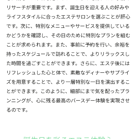
リサーチが重要です。まず、誕生日を迎える人の好みや
ライフスタイルに合ったエステサロンを選ぶことが肝心
です。次に、特別なメニューやサービスを提供している
かどうかを確認し、その日のために特別なプランを組む
ことが求められます。また、事前に予約を行い、余裕を
持ったスケジュールで訪れることで、よりリラックスし
た時間を過ごすことができます。さらに、エステ後には
リフレッシュした心と体で、素敵なディナーやサプライ
ズを用意することで、より一層特別な一日を演出するこ
とができます。このように、細部にまで気を配ったプラ
ンニングが、心に残る最高のバースデー体験を実現させ
るのです。