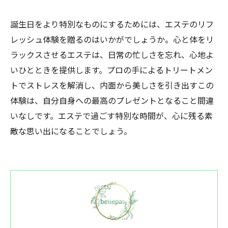
誕生日をより特別なものにするためには、エステのリフ
レッシュ体験を贈るのはいかがでしょうか。心と体をリ
ラックスさせるエステは、日常の忙しさを忘れ、心地よ
いひとときを提供します。プロの手によるトリートメン
トでストレスを解消し、内面から美しさを引き出すこの
体験は、自分自身への最高のプレゼントとなること間違
いなしです。エステで過ごす特別な時間が、心に残る素
敵な思い出になることでしょう。