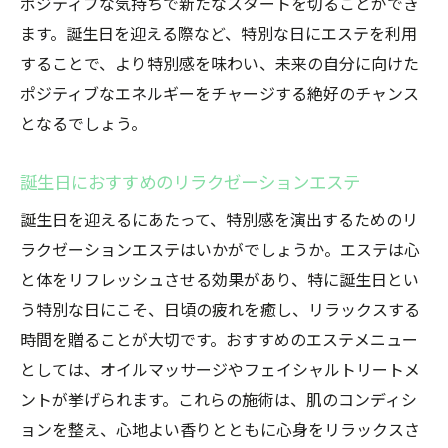
ポジティブな気持ちで新たなスタートを切ることができ
ます。誕生日を迎える際など、特別な日にエステを利用
することで、より特別感を味わい、未来の自分に向けた
ポジティブなエネルギーをチャージする絶好のチャンス
となるでしょう。
誕生日におすすめのリラクゼーションエステ
誕生日を迎えるにあたって、特別感を演出するためのリ
ラクゼーションエステはいかがでしょうか。エステは心
と体をリフレッシュさせる効果があり、特に誕生日とい
う特別な日にこそ、日頃の疲れを癒し、リラックスする
時間を贈ることが大切です。おすすめのエステメニュー
としては、オイルマッサージやフェイシャルトリートメ
ントが挙げられます。これらの施術は、肌のコンディシ
ョンを整え、心地よい香りとともに心身をリラックスさ