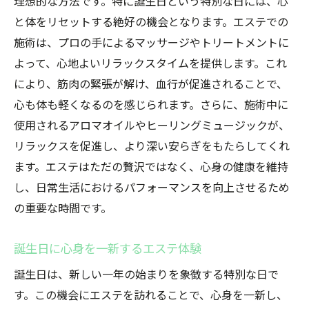
理想的な方法です。特に誕生日という特別な日には、心
と体をリセットする絶好の機会となります。エステでの
施術は、プロの手によるマッサージやトリートメントに
よって、心地よいリラックスタイムを提供します。これ
により、筋肉の緊張が解け、血行が促進されることで、
心も体も軽くなるのを感じられます。さらに、施術中に
使用されるアロマオイルやヒーリングミュージックが、
リラックスを促進し、より深い安らぎをもたらしてくれ
ます。エステはただの贅沢ではなく、心身の健康を維持
し、日常生活におけるパフォーマンスを向上させるため
の重要な時間です。
誕生日に心身を一新するエステ体験
誕生日は、新しい一年の始まりを象徴する特別な日で
す。この機会にエステを訪れることで、心身を一新し、