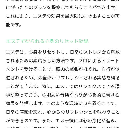
にぴったりのプランを提案してもらうことができます。
これにより、エステの効果を最大限に引き出すことが可
能です。
エステで得られる心身のリセット効果
エステは、心身をリセットし、日常のストレスから解放
されるための素晴らしい方法です。プロによるトリート
メントを受けることで、筋肉の緊張がほぐれ、血行が促
進されるため、体全体がリフレッシュされる実感を得る
ことができます。特に、エステではリラックスできる環
境が整っており、心地よい音楽や香りが心を落ち着ける
効果を発揮します。このような環境に身を置くことで、
日常の喧騒を忘れ、心からのリフレッシュを味わうこと
ができるのです。また、エステ後には心の浄化が進み、