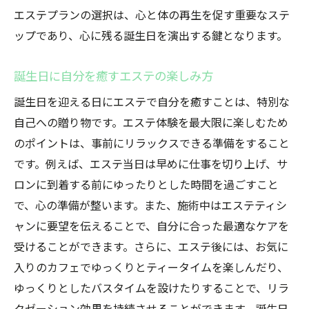
エステプランの選択は、心と体の再生を促す重要なステ
ップであり、心に残る誕生日を演出する鍵となります。
誕生日に自分を癒すエステの楽しみ方
誕生日を迎える日にエステで自分を癒すことは、特別な
自己への贈り物です。エステ体験を最大限に楽しむため
のポイントは、事前にリラックスできる準備をすること
です。例えば、エステ当日は早めに仕事を切り上げ、サ
ロンに到着する前にゆったりとした時間を過ごすこと
で、心の準備が整います。また、施術中はエステティシ
ャンに要望を伝えることで、自分に合った最適なケアを
受けることができます。さらに、エステ後には、お気に
入りのカフェでゆっくりとティータイムを楽しんだり、
ゆっくりとしたバスタイムを設けたりすることで、リラ