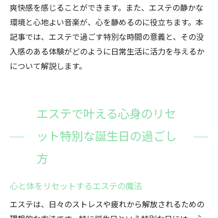
爽快感を感じることができます。また、エステの静かな
環境と心地よい音楽が、心を静めるのに役立ちます。本
記事では、エステで過ごす特別な時間の意義と、その没
入感のある体験がどのように日常生活に活力を与えるか
について解説します。
エステで叶える心身のリセ
ット特別な誕生日の過ごし
方
心と体をリセットするエステの魔法
エステは、日々のストレスや疲れから解放されるための