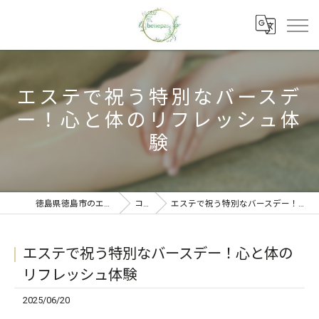
エステで祝う特別なバースデ
ー！心と体のリフレッシュ体
験
徳島県徳島市のエステならbellepas
コラム
エステで祝う特別なバースデー！心と体のリフレッシュ体験
エステで祝う特別なバースデー！心と体の
リフレッシュ体験
2025/06/20