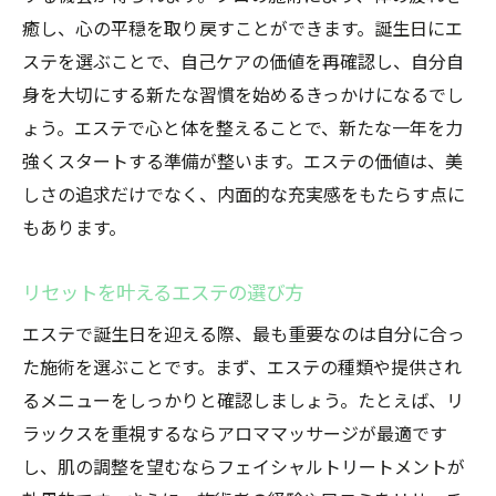
癒し、心の平穏を取り戻すことができます。誕生日にエ
ステを選ぶことで、自己ケアの価値を再確認し、自分自
身を大切にする新たな習慣を始めるきっかけになるでし
ょう。エステで心と体を整えることで、新たな一年を力
強くスタートする準備が整います。エステの価値は、美
しさの追求だけでなく、内面的な充実感をもたらす点に
もあります。
リセットを叶えるエステの選び方
エステで誕生日を迎える際、最も重要なのは自分に合っ
た施術を選ぶことです。まず、エステの種類や提供され
るメニューをしっかりと確認しましょう。たとえば、リ
ラックスを重視するならアロママッサージが最適です
し、肌の調整を望むならフェイシャルトリートメントが