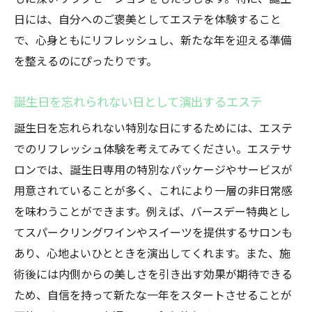
日には、自分へのご褒美としてエステを体験すること
で、心身ともにリフレッシュし、新たな年を迎える準備
を整えるのにぴったりです。
誕生日を忘れられない日として演出するエステ
誕生日を忘れられない特別な日にするためには、エステ
でのリフレッシュ体験を考えてみてください。エステサ
ロンでは、誕生日専用の特別なパッケージやサービスが
用意されていることが多く、これにより一層の非日常感
を味わうことができます。例えば、バースデー特典とし
てスパークリングワインやスイーツを提供するサロンも
あり、心地よいひとときを演出してくれます。また、施
術後には内側からの美しさを引き出す効果が期待できる
ため、自信を持って新たな一年をスタートさせることが