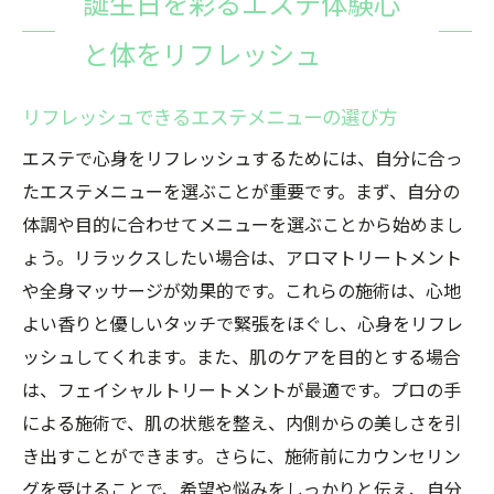
誕生日を彩るエステ体験心
と体をリフレッシュ
リフレッシュできるエステメニューの選び方
エステで心身をリフレッシュするためには、自分に合っ
たエステメニューを選ぶことが重要です。まず、自分の
体調や目的に合わせてメニューを選ぶことから始めまし
ょう。リラックスしたい場合は、アロマトリートメント
や全身マッサージが効果的です。これらの施術は、心地
よい香りと優しいタッチで緊張をほぐし、心身をリフレ
ッシュしてくれます。また、肌のケアを目的とする場合
は、フェイシャルトリートメントが最適です。プロの手
による施術で、肌の状態を整え、内側からの美しさを引
き出すことができます。さらに、施術前にカウンセリン
グを受けることで、希望や悩みをしっかりと伝え、自分