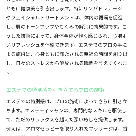
ともに健康美を引き出します。特にリンパドレナージュ
やフェイシャルトリートメントは、体内の循環を促進
し、肌のトーンアップやむくみの解消に効果的です。こ
うした技術によって、身体全体が軽く感じられ、心地よ
いリフレッシュを体験できます。エステでのプロの手に
よる施術は、心身ともに満たされる至福の時間を創り出
し、日々のストレスから解放される瞬間を与えてくれま
す。
エステでの特別感を引き立てるプロの施術
エステでの特別感は、プロの施術によってさらに引き立
ちます。エステティシャンは、専門的なスキルを駆使し
て、ただのリラックスを超えた深い癒しを提供します。
例えば、アロマセラピーを取り入れたマッサージは、香