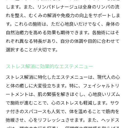
します。また、リンパドレナージュは全身のリンパの流
れを整え、むくみの解消や免疫力の向上をサポートしま
す。これらの施術は、ただ心地良いだけでなく、身体の
自然治癒力を高める効果も期待できます。各施術にはそ
れぞれ異なる特長があり、自分の体調や目的に合わせて
選択することが大切です。
ストレス解消に効果的なエステメニュー
ストレス解消に特化したエステメニューは、現代人の心
と体の癒しに大変役立ちます。特に、フェイシャルトリ
ートメントは、肌の緊張を解きほぐし、心地良いリズム
で施術が進むことで、心のストレスも軽減します。サウ
ナ付きのスパコースも人気で、体を温めることで筋肉を
弛緩させ、心をリフレッシュさせます。また、ヘッドス