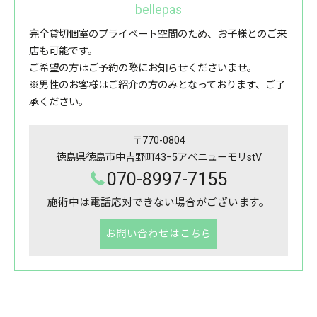
bellepas
完全貸切個室のプライベート空間のため、お子様とのご来
店も可能です。
ご希望の方はご予約の際にお知らせくださいませ。
※男性のお客様はご紹介の方のみとなっております、ご了
承ください。
〒770-0804
徳島県徳島市中吉野町43−5アベニューモリstV
070-8997-7155
施術中は電話応対できない場合がございます。
お問い合わせはこちら