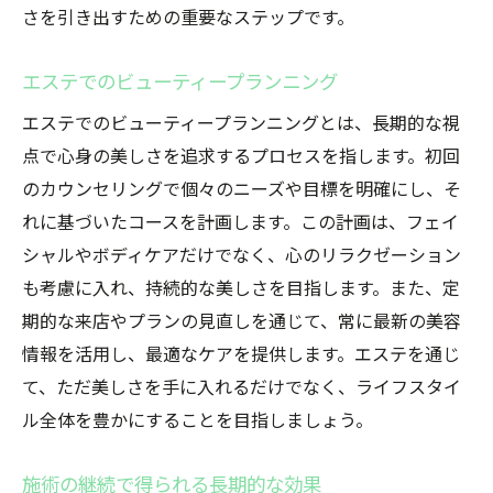
さを引き出すための重要なステップです。
エステでのビューティープランニング
エステでのビューティープランニングとは、長期的な視
点で心身の美しさを追求するプロセスを指します。初回
のカウンセリングで個々のニーズや目標を明確にし、そ
れに基づいたコースを計画します。この計画は、フェイ
シャルやボディケアだけでなく、心のリラクゼーション
も考慮に入れ、持続的な美しさを目指します。また、定
期的な来店やプランの見直しを通じて、常に最新の美容
情報を活用し、最適なケアを提供します。エステを通じ
て、ただ美しさを手に入れるだけでなく、ライフスタイ
ル全体を豊かにすることを目指しましょう。
施術の継続で得られる長期的な効果