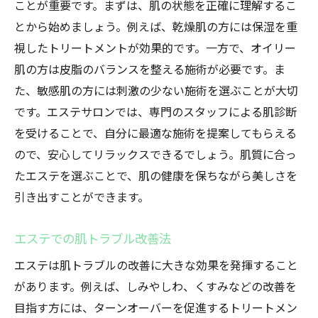
ことが重要です。まずは、肌の状態を正確に理解するこ
とから始めましょう。例えば、乾燥肌の方には保湿を重
視したトリートメントが効果的です。一方で、オイリー
肌の方は皮脂のバランスを整える施術が必要です。ま
た、敏感肌の方には刺激の少ない施術を選ぶことが大切
です。エステサロンでは、専門のスタッフによる肌診断
を受けることで、自分に最適な施術を提案してもらえる
ので、安心してリラックスできるでしょう。肌質に合っ
たエステを選ぶことで、肌の健康を保ちながら美しさを
引き出すことができます。
エステでの肌トラブル改善法
エステは肌トラブルの改善に大きな効果を発揮すること
があります。例えば、しみやしわ、くすみなどの改善を
目指す方には、ターンオーバーを促進するトリートメン