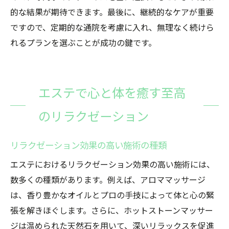
的な結果が期待できます。最後に、継続的なケアが重要
ですので、定期的な通院を考慮に入れ、無理なく続けら
れるプランを選ぶことが成功の鍵です。
エステで心と体を癒す至高
のリラクゼーション
リラクゼーション効果の高い施術の種類
エステにおけるリラクゼーション効果の高い施術には、
数多くの種類があります。例えば、アロママッサージ
は、香り豊かなオイルとプロの手技によって体と心の緊
張を解きほぐします。さらに、ホットストーンマッサー
ジは温められた天然石を用いて、深いリラックスを促進