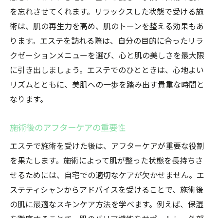
を忘れさせてくれます。リラックスした状態で受ける施
術は、肌の再生力を高め、肌のトーンを整える効果もあ
ります。エステを訪れる際は、自分の目的に合ったリラ
クゼーションメニューを選び、心と肌の美しさを最大限
に引き出しましょう。エステでのひとときは、心地よい
リズムとともに、美肌への一歩を踏み出す貴重な時間と
なります。
施術後のアフターケアの重要性
エステで施術を受けた後は、アフターケアが重要な役割
を果たします。施術によって肌が整った状態を長持ちさ
せるためには、自宅での適切なケアが欠かせません。エ
ステティシャンからアドバイスを受けることで、施術後
の肌に最適なスキンケア方法を学べます。例えば、保湿