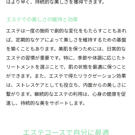
はより早く、持続的な美しさを獲得できます。
エステでの美しさの維持と効果
エステは一度の施術で劇的な変化をもたらすこともあれ
ば、定期的なケアによって美しさを維持するための基盤
を築くこともあります。美肌を保つためには、日常的な
エステの習慣が重要です。特に、季節や体調に応じたト
リートメントを選ぶことで、肌の状態を最適に保つこと
ができます。また、エステで得たリラクゼーション効果
は、ストレスケアとしても役立ち、内面からの美しさに
繋がります。継続的なエステの利用は、心身の健康を促
進し、持続的な美をサポートします。
エステコースで自分に最適