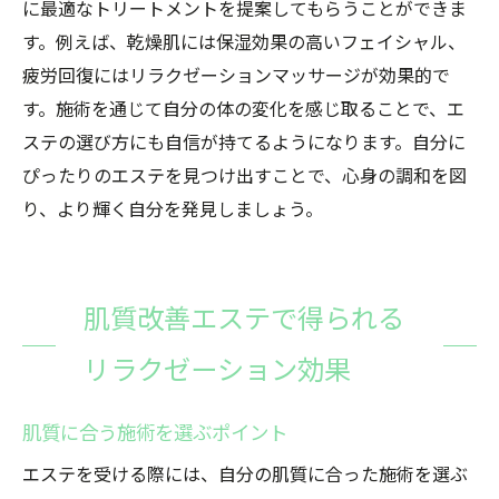
に最適なトリートメントを提案してもらうことができま
す。例えば、乾燥肌には保湿効果の高いフェイシャル、
疲労回復にはリラクゼーションマッサージが効果的で
す。施術を通じて自分の体の変化を感じ取ることで、エ
ステの選び方にも自信が持てるようになります。自分に
ぴったりのエステを見つけ出すことで、心身の調和を図
り、より輝く自分を発見しましょう。
肌質改善エステで得られる
リラクゼーション効果
肌質に合う施術を選ぶポイント
エステを受ける際には、自分の肌質に合った施術を選ぶ