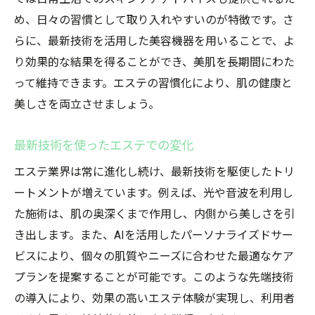
め、日々の習慣として取り入れやすいのが特徴です。さ
らに、最新技術を活用した美容機器を用いることで、よ
り効果的な結果を得ることができ、美肌を長期間にわた
って維持できます。エステの習慣化により、肌の健康と
美しさを両立させましょう。
最新技術を使ったエステでの変化
エステ業界は常に進化し続け、最新技術を駆使したトリ
ートメントが増えています。例えば、光や音波を利用し
た施術は、肌の奥深くまで作用し、内側から美しさを引
き出します。また、AIを活用したパーソナライズドサー
ビスにより、個々の肌質やニーズに合わせた最適なケア
プランを提案することが可能です。このような先端技術
の導入により、効果の高いエステ体験が実現し、利用者