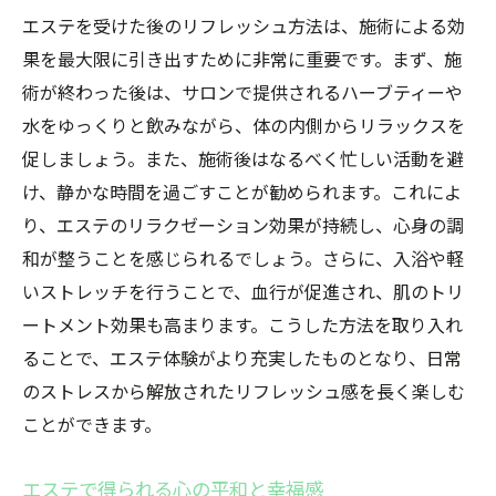
エステを受けた後のリフレッシュ方法は、施術による効
果を最大限に引き出すために非常に重要です。まず、施
術が終わった後は、サロンで提供されるハーブティーや
水をゆっくりと飲みながら、体の内側からリラックスを
促しましょう。また、施術後はなるべく忙しい活動を避
け、静かな時間を過ごすことが勧められます。これによ
り、エステのリラクゼーション効果が持続し、心身の調
和が整うことを感じられるでしょう。さらに、入浴や軽
いストレッチを行うことで、血行が促進され、肌のトリ
ートメント効果も高まります。こうした方法を取り入れ
ることで、エステ体験がより充実したものとなり、日常
のストレスから解放されたリフレッシュ感を長く楽しむ
ことができます。
エステで得られる心の平和と幸福感