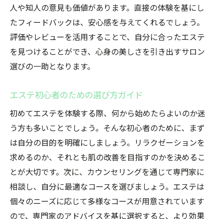
人や知人の意見も価値があります。直接の体験を基にし
たフィードバックは、安心感を与えてくれるでしょう。
評価やレビューを活用することで、自分に合ったエステ
を見つけることができ、心身の美しさを引き出すサロン
選びの一助となります。
エステ初心者のための選び方ガイド
初めてエステを体験する際、何から始めたらよいのか迷
う方も多いことでしょう。そんな初心者のために、まず
は自分の目的を明確にしましょう。リラクゼーションを
求めるのか、それとも肌の改善を目指すのかを決めるこ
とが大切です。次に、カウンセリングを通じて専門家に
相談し、自分に最適なコースを選びましょう。エステは
個々のニーズに応じて多様なコースが用意されています
ので、専門家のアドバイスを基に選択すると、より効果