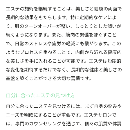
エステの施術を継続することは、美しさと健康の両面で
長期的な効果をもたらします。特に定期的なケアによ
り、肌のターンオーバーが整い、しっとりとした潤いが
続くようになります。また、筋肉の緊張をほぐすこと
で、日常のストレスや疲労の軽減にも繋がります。この
ようなプロセスを重ねることで、内側から溢れる健康的
な美しさを手に入れることが可能です。エステは短期的
な変化を期待するだけでなく、長期的な健康と美しさの
基盤を築くことができる大切な習慣です。
自分に合ったエステの見つけ方
自分に合ったエステを見つけるには、まず自身の悩みや
ニーズを明確にすることが重要です。エステサロンで
は、専門のカウンセリングを通じて、個々の肌質や体調