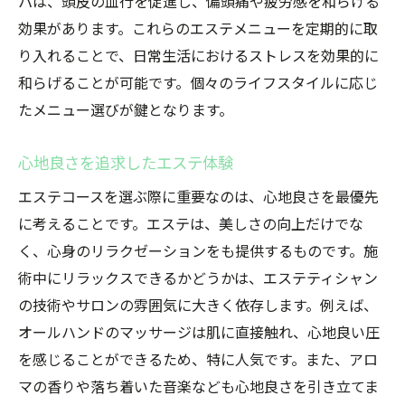
パは、頭皮の血行を促進し、偏頭痛や疲労感を和らげる
効果があります。これらのエステメニューを定期的に取
り入れることで、日常生活におけるストレスを効果的に
和らげることが可能です。個々のライフスタイルに応じ
たメニュー選びが鍵となります。
心地良さを追求したエステ体験
エステコースを選ぶ際に重要なのは、心地良さを最優先
に考えることです。エステは、美しさの向上だけでな
く、心身のリラクゼーションをも提供するものです。施
術中にリラックスできるかどうかは、エステティシャン
の技術やサロンの雰囲気に大きく依存します。例えば、
オールハンドのマッサージは肌に直接触れ、心地良い圧
を感じることができるため、特に人気です。また、アロ
マの香りや落ち着いた音楽なども心地良さを引き立てま