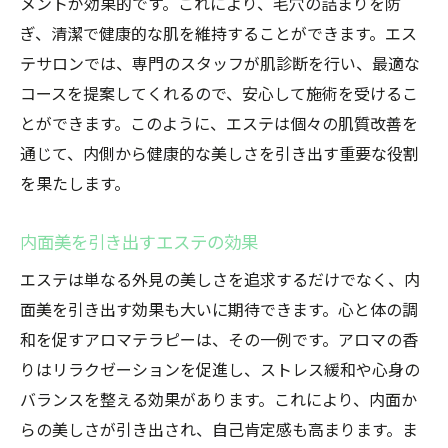
メントが効果的です。これにより、毛穴の詰まりを防
ぎ、清潔で健康的な肌を維持することができます。エス
テサロンでは、専門のスタッフが肌診断を行い、最適な
コースを提案してくれるので、安心して施術を受けるこ
とができます。このように、エステは個々の肌質改善を
通じて、内側から健康的な美しさを引き出す重要な役割
を果たします。
内面美を引き出すエステの効果
エステは単なる外見の美しさを追求するだけでなく、内
面美を引き出す効果も大いに期待できます。心と体の調
和を促すアロマテラピーは、その一例です。アロマの香
りはリラクゼーションを促進し、ストレス緩和や心身の
バランスを整える効果があります。これにより、内面か
らの美しさが引き出され、自己肯定感も高まります。ま