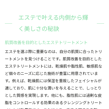
エステで叶える内側から輝
く美しさの秘訣
肌質改善を目的としたエステトリートメント
エステを選ぶ際に重要なのは、自分の肌質に合ったトリ
ートメントを見つけることです。肌質改善を目的とした
エステトリートメントには、乾燥肌や脂性肌、敏感肌な
ど個々のニーズに応じた施術が豊富に用意されていま
す。例えば、乾燥肌には保湿を重視したフェイシャルが
適しており、肌に十分な潤いを与えることで、しっとり
とした質感を実現します。他にも、脂性肌には過剰な皮
脂をコントロールする効果のあるクレンジングトリート