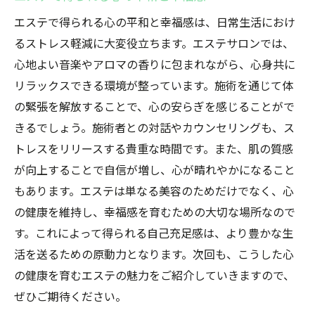
エステで得られる心の平和と幸福感は、日常生活におけ
るストレス軽減に大変役立ちます。エステサロンでは、
心地よい音楽やアロマの香りに包まれながら、心身共に
リラックスできる環境が整っています。施術を通じて体
の緊張を解放することで、心の安らぎを感じることがで
きるでしょう。施術者との対話やカウンセリングも、ス
トレスをリリースする貴重な時間です。また、肌の質感
が向上することで自信が増し、心が晴れやかになること
もあります。エステは単なる美容のためだけでなく、心
の健康を維持し、幸福感を育むための大切な場所なので
す。これによって得られる自己充足感は、より豊かな生
活を送るための原動力となります。次回も、こうした心
の健康を育むエステの魅力をご紹介していきますので、
ぜひご期待ください。