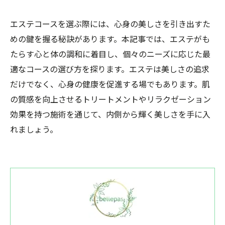
エステコースを選ぶ際には、心身の美しさを引き出すた
めの鍵を握る秘訣があります。本記事では、エステがも
たらす心と体の調和に着目し、個々のニーズに応じた最
適なコースの選び方を探ります。エステは美しさの追求
だけでなく、心身の健康を促進する場でもあります。肌
の質感を向上させるトリートメントやリラクゼーション
効果を持つ施術を通じて、内側から輝く美しさを手に入
れましょう。