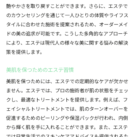
艶やかさを取り戻すことができます。さらに、エステで
のカウンセリングを通じて一人ひとりの体質やライフス
タイルに合わせた施術を提案されるため、オーダーメイ
ドの美の追求が可能です。こうした多角的なアプローチ
により、エステは現代人の様々な美に関する悩みの解決
策を提供します。
美肌を保つためのエステ習慣
美肌を保つためには、エステでの定期的なケアが欠かせ
ません。エステでは、プロの施術者が肌の状態をチェッ
クし、最適なトリートメントを提供します。例えば、フ
ェイシャルトリートメントでは、肌のターンオーバーを
促進するためのピーリングや保湿パックが行われ、内側
から輝く肌を手に入れることができます。また、エステ
では日常生活でのスキンケアアドバイスも提供されるた