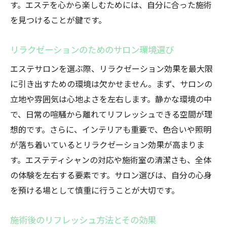
す。エステを心から楽しむためには、自分に合った施術
を見つけることが鍵です。
リラクゼーションのためのサロン環境選び
エステサロンを選ぶ際、リラクゼーション効果を最大限
に引き出すための環境は欠かせません。まず、サロンの
立地や雰囲気は心地よさを左右します。静かな環境の中
で、日常の喧騒から離れてリフレッシュできる空間が理
想的です。さらに、インテリアも重要で、色合いや照明
が落ち着いているとリラクゼーション効果が高まりま
す。エステティシャンの対応や施術室の清潔さも、全体
の体験を左右する要素です。サロン選びは、自分の心身
を預ける場として慎重に行うことが大切です。
施術後のリフレッシュ方法とその効果