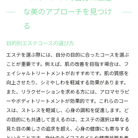
な美のアプローチを見つけ
る
目的別エステコースの選び方
エステを選ぶ際には、自分の目的に合ったコースを選ぶ
ことが重要です。例えば、肌の改善を目指す場合は、フ
ェイシャルトリートメントがおすすめです。肌の質感を
向上させたり、シミやしわを軽減する効果があります。
また、リラクゼーションを求める方には、アロマセラピ
ーやボディトリートメントが効果的です。これらのコー
スは、ストレスを軽減し、心身の調和を促進します。ど
の目的にも共通して言えるのは、エステの選択は単なる
見た目の美しさの追求を超え、心身の健康にも寄与する