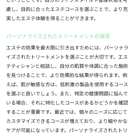
ということです。自分のライフスタイルや健康状態を考
慮し、目的に合ったエステコースを選ぶことで、より充
実したエステ体験を得ることができます。
パーソナライズされたトリートメントの探求
エステの効果を最大限に引き出すためには、パーソナラ
イズされたトリートメントを選ぶことが大切です。エス
テティシャンと相談し、自分の肌質や体調に合った施術
を見つけることで、より効果的な結果が得られます。例
えば、肌が敏感な方は、低刺激の製品を使用するコース
を選ぶと良いでしょう。また、特定の健康問題に悩んで
いる場合、それに特化したコースがあるかどうかを確認
することが重要です。最近では、個々のニーズに応じて
カスタマイズできるコースが増えており、より細やかな
ケアが可能になっています。パーソナライズされたトリ