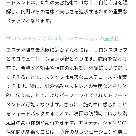
ートメントは、ただの美容施術ではなく、自分自身を理
解し、内側からの健康と美しさを追求するための重要な
ステップとなります。
サロンスタッフとのコミュニケーションの重要性
エステ体験を最大限に活かすためには、サロンスタッフ
とのコミュニケーションが鍵となります。施術を受ける
前に、希望する効果や現在の肌状態、体調について詳し
く伝えることで、スタッフは最適なエステコースを提案
できます。特に、肌の悩みやストレスの程度などを具体
的に伝えることで、よりパーソナライズされたトリート
メントが可能になります。さらに、施術中に感じたこと
をフィードバックすることで、次回の訪問時にはより満
足度の高い体験が期待できます。エステティシャンとの
信頼関係を築くことは、心身のリラクゼーションや美し