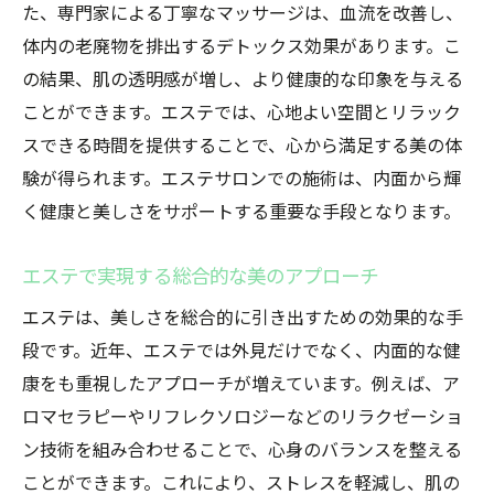
た、専門家による丁寧なマッサージは、血流を改善し、
体内の老廃物を排出するデトックス効果があります。こ
の結果、肌の透明感が増し、より健康的な印象を与える
ことができます。エステでは、心地よい空間とリラック
スできる時間を提供することで、心から満足する美の体
験が得られます。エステサロンでの施術は、内面から輝
く健康と美しさをサポートする重要な手段となります。
エステで実現する総合的な美のアプローチ
エステは、美しさを総合的に引き出すための効果的な手
段です。近年、エステでは外見だけでなく、内面的な健
康をも重視したアプローチが増えています。例えば、ア
ロマセラピーやリフレクソロジーなどのリラクゼーショ
ン技術を組み合わせることで、心身のバランスを整える
ことができます。これにより、ストレスを軽減し、肌の