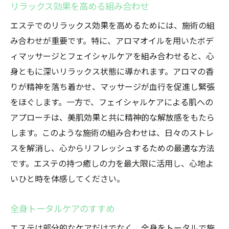
リラックス効果を高める組み合わせ
エステでのリラックス効果を高めるためには、施術の組
み合わせが重要です。特に、アロマオイルを用いたボデ
ィマッサージとフェイシャルケアを組み合わせると、心
身ともに深いリラックス状態に導かれます。アロマの香
りが精神を落ち着かせ、マッサージが血行を促進し緊張
をほぐします。一方で、フェイシャルケアによる肌への
アプローチは、美肌効果と共に精神的な解放感をもたら
します。このような施術の組み合わせは、日々のストレ
スを解消し、心からリフレッシュするための最適な方法
です。エステの持つ癒しの力を最大限に活用し、心地よ
いひと時を体感してください。
全身トータルケアのすすめ
エステは部分的なケアだけでなく、全身をトータルで施