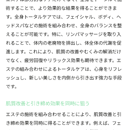
術することで、より効果的な結果を得ることができま
す。全身トータルケアでは、フェイシャル、ボディ、ヘ
ッドスパなどの施術を組み合わせ、全身のバランスを整
えることが可能です。特に、リンパマッサージを取り入
れることで、体内の老廃物を排出し、体全体の代謝を促
進します。これにより、肌質の改善やむくみの解消だけ
でなく、疲労回復やリラックス効果も期待できます。エ
ステの組み合わせによるトータルケアは、心身をリフレ
ッシュし、新しい美しさを内側から引き出す強力な手段
です。
肌質改善と引き締め効果を同時に狙う
エステの施術を組み合わせることにより、肌質改善と引
き締め効果を同時に得ることができます。例えば、フェ