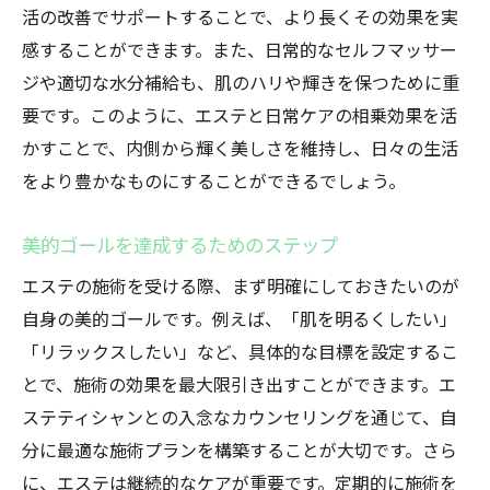
活の改善でサポートすることで、より長くその効果を実
感することができます。また、日常的なセルフマッサー
ジや適切な水分補給も、肌のハリや輝きを保つために重
要です。このように、エステと日常ケアの相乗効果を活
かすことで、内側から輝く美しさを維持し、日々の生活
をより豊かなものにすることができるでしょう。
美的ゴールを達成するためのステップ
エステの施術を受ける際、まず明確にしておきたいのが
自身の美的ゴールです。例えば、「肌を明るくしたい」
「リラックスしたい」など、具体的な目標を設定するこ
とで、施術の効果を最大限引き出すことができます。エ
ステティシャンとの入念なカウンセリングを通じて、自
分に最適な施術プランを構築することが大切です。さら
に、エステは継続的なケアが重要です。定期的に施術を