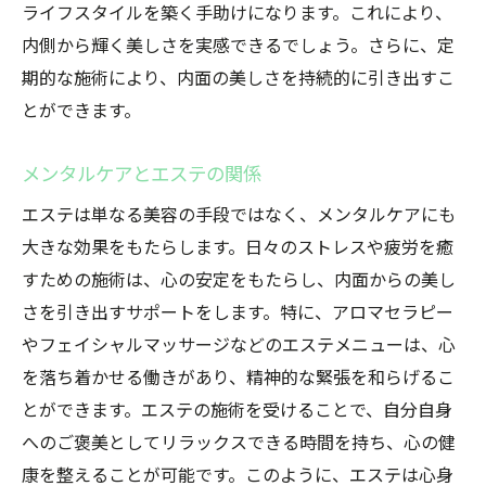
ライフスタイルを築く手助けになります。これにより、
内側から輝く美しさを実感できるでしょう。さらに、定
期的な施術により、内面の美しさを持続的に引き出すこ
とができます。
メンタルケアとエステの関係
エステは単なる美容の手段ではなく、メンタルケアにも
大きな効果をもたらします。日々のストレスや疲労を癒
すための施術は、心の安定をもたらし、内面からの美し
さを引き出すサポートをします。特に、アロマセラピー
やフェイシャルマッサージなどのエステメニューは、心
を落ち着かせる働きがあり、精神的な緊張を和らげるこ
とができます。エステの施術を受けることで、自分自身
へのご褒美としてリラックスできる時間を持ち、心の健
康を整えることが可能です。このように、エステは心身