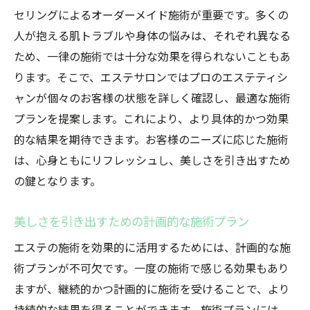
セリングによるオーダーメイド施術が重要です。多くの
人が抱える肌トラブルや身体の悩みは、それぞれ異なる
ため、一律の施術では十分な効果を得られないこともあ
ります。そこで、エステサロンではプロのエステティシ
ャンが個々のお客様の状態を詳しく確認し、最適な施術
プランを提案します。これにより、より具体的かつ効果
的な結果を期待できます。お客様のニーズに応じた施術
は、心身ともにリフレッシュし、美しさを引き出すため
の鍵となります。
美しさを引き出すための計画的な施術プラン
エステの施術を効果的に活用するためには、計画的な施
術プランが不可欠です。一度の施術で感じる効果もあり
ますが、継続的かつ計画的に施術を受けることで、より