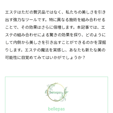
エステはただの贅沢品ではなく、私たちの美しさを引き
出す強力なツールです。特に異なる施術を組み合わせる
ことで、その効果はさらに倍増します。本記事では、エ
ステの組み合わせによる驚きの効果を探り、どのように
して内側から美しさを引き出すことができるのかを深掘
りします。エステの魔法を実感し、あなたも新たな美の
可能性に目覚めてみてはいかがでしょうか？
bellepas