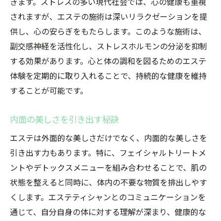
きます。ストレスの多い現代社会では、心の健康も重視
されますが、エステの施術は深いリラクゼーションを提
供し、心の安らぎをもたらします。このような施術は、
副交感神経を活性化し、ストレスホルモンの分泌を抑制
する効果があります。心と体の調和を図るためのエステ
体験を定期的に取り入れることで、持続的な健康を維持
することが可能です。
内面の美しさを引き出す秘訣
エステは外面的な美しさだけでなく、内面的な美しさを
引き出す力もあります。特に、フェイシャルトリートメ
ントやデトックスメニューを組み合わせることで、肌の
状態を整えると同時に、体内の不要な物質を排出しやす
くします。エステティシャンとのコミュニケーションを
通じて、自分自身の体に対する理解が深まり、健康的な