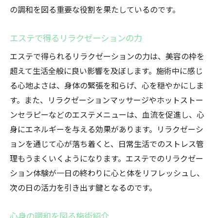
の調和を図る重要な役割を果たしているのです。
エステで得るリラクゼーションの力
エステで得られるリラクゼーションの力は、美容の枠を
超えて生活全般に良い影響を及ぼします。施術中に感じ
る心地よさは、身体の緊張を和らげ、心を穏やかにしま
す。また、リラクゼーションマッサージやホットストー
ンセラピーなどのエステメニューは、血流を促進し、心
身にエネルギーを与える効果があります。リラクゼーシ
ョンを通じて心が落ち着くと、日常生活でのストレス管
理もうまくいくようになります。エステでのリラクゼー
ション体験が一日の終わりに心と体をリフレッシュし、
次の日の活力を引き出す鍵となるのです。
心身の調和を図る施術紹介