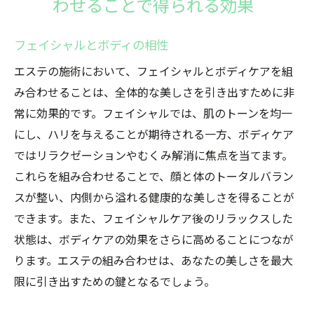
わせることで得られる効果
フェイシャルとボディの相性
エステの施術において、フェイシャルとボディケアを組
み合わせることは、全体的な美しさを引き出すために非
常に効果的です。フェイシャルでは、肌のトーンを均一
にし、ハリを与えることが期待される一方、ボディケア
ではリラクゼーションやむくみ解消に焦点を当てます。
これらを組み合わせることで、顔と体のトータルバラン
スが整い、内側から溢れる健康的な美しさを得ることが
できます。また、フェイシャルケア後のリラックスした
状態は、ボディケアの効果をさらに高めることにつなが
ります。エステの組み合わせは、あなたの美しさを最大
限に引き出すための鍵となるでしょう。