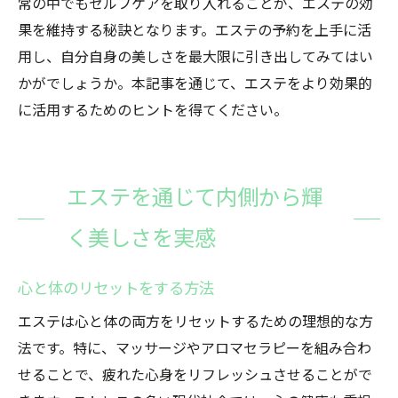
常の中でもセルフケアを取り入れることが、エステの効
果を維持する秘訣となります。エステの予約を上手に活
用し、自分自身の美しさを最大限に引き出してみてはい
かがでしょうか。本記事を通じて、エステをより効果的
に活用するためのヒントを得てください。
エステを通じて内側から輝
く美しさを実感
心と体のリセットをする方法
エステは心と体の両方をリセットするための理想的な方
法です。特に、マッサージやアロマセラピーを組み合わ
せることで、疲れた心身をリフレッシュさせることがで