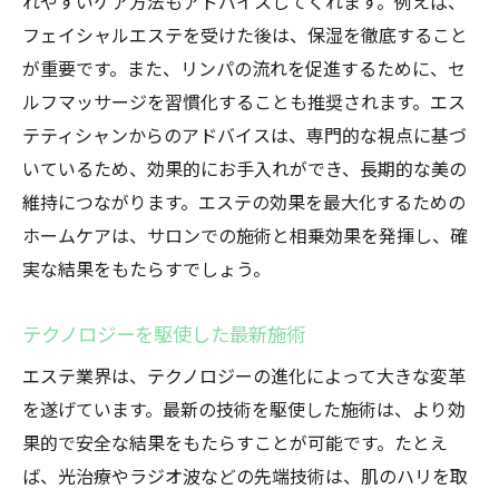
れやすいケア方法もアドバイスしてくれます。例えば、
フェイシャルエステを受けた後は、保湿を徹底すること
が重要です。また、リンパの流れを促進するために、セ
ルフマッサージを習慣化することも推奨されます。エス
テティシャンからのアドバイスは、専門的な視点に基づ
いているため、効果的にお手入れができ、長期的な美の
維持につながります。エステの効果を最大化するための
ホームケアは、サロンでの施術と相乗効果を発揮し、確
実な結果をもたらすでしょう。
テクノロジーを駆使した最新施術
エステ業界は、テクノロジーの進化によって大きな変革
を遂げています。最新の技術を駆使した施術は、より効
果的で安全な結果をもたらすことが可能です。たとえ
ば、光治療やラジオ波などの先端技術は、肌のハリを取