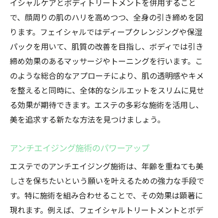
イシャルケアとボディトリートメントを併用すること
で、顔周りの肌のハリを高めつつ、全身の引き締めを図
ります。フェイシャルではディープクレンジングや保湿
パックを用いて、肌質の改善を目指し、ボディでは引き
締め効果のあるマッサージやトーニングを行います。こ
のような総合的なアプローチにより、肌の透明感やキメ
を整えると同時に、全体的なシルエットをスリムに見せ
る効果が期待できます。エステの多彩な施術を活用し、
美を追求する新たな方法を見つけましょう。
アンチエイジング施術のパワーアップ
エステでのアンチエイジング施術は、年齢を重ねても美
しさを保ちたいという願いを叶えるための強力な手段で
す。特に施術を組み合わせることで、その効果は顕著に
現れます。例えば、フェイシャルトリートメントとボデ