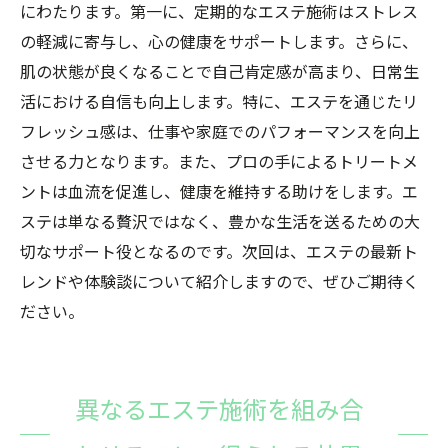
にわたります。第一に、定期的なエステ施術はストレス
の軽減に寄与し、心の健康をサポートします。さらに、
肌の状態が良くなることで自己肯定感が高まり、日常生
活における自信も向上します。特に、エステを通じたリ
フレッシュ感は、仕事や家庭でのパフォーマンスを向上
させる力となります。また、プロの手によるトリートメ
ントは血流を促進し、健康を維持する助けをします。エ
ステは単なる贅沢ではなく、豊かな生活を送るための大
切なサポート役となるのです。次回は、エステの最新ト
レンドや体験談について紹介しますので、ぜひご期待く
ださい。
異なるエステ施術を組み合