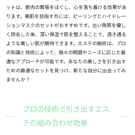
ットは、筋肉の緊張をほぐし、心を落ち着ける効果があ
ります。美肌を目指す方には、ピーリングとハイドレー
ションマスクのセットがおすすめです。古い角質を優し
く除去した後、深い保湿で肌を整えることで、透き通る
ような美しい肌が期待できます。エステの施術は、プロ
の知識と技術によって、個々の問題やニーズに応じた最
適なアプローチが可能です。あなたの美しさを引き出す
ための最適なセットを見つけ、新たな自分に出会ってみ
ませんか？
プロの技術で引き出すエス
テの組み合わせ効果