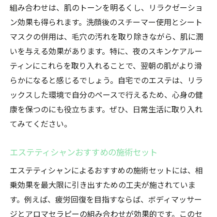
組み合わせは、肌のトーンを明るくし、リラクゼーショ
ン効果も得られます。洗顔後のスチーマー使用とシート
マスクの併用は、毛穴の汚れを取り除きながら、肌に潤
いを与える効果があります。特に、夜のスキンケアルー
ティンにこれらを取り入れることで、翌朝の肌がより滑
らかになると感じるでしょう。自宅でのエステは、リラ
ックスした環境で自分のペースで行えるため、心身の健
康を保つのにも役立ちます。ぜひ、日常生活に取り入れ
てみてください。
エステティシャンおすすめの施術セット
エステティシャンによるおすすめの施術セットには、相
乗効果を最大限に引き出すための工夫が施されていま
す。例えば、疲労回復を目指すならば、ボディマッサー
ジとアロマセラピーの組み合わせが効果的です。このセ