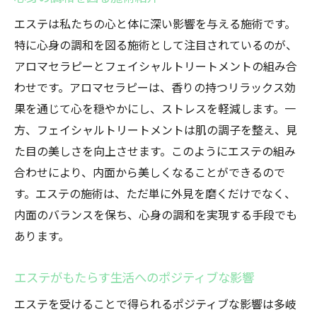
エステは私たちの心と体に深い影響を与える施術です。
特に心身の調和を図る施術として注目されているのが、
アロマセラピーとフェイシャルトリートメントの組み合
わせです。アロマセラピーは、香りの持つリラックス効
果を通じて心を穏やかにし、ストレスを軽減します。一
方、フェイシャルトリートメントは肌の調子を整え、見
た目の美しさを向上させます。このようにエステの組み
合わせにより、内面から美しくなることができるので
す。エステの施術は、ただ単に外見を磨くだけでなく、
内面のバランスを保ち、心身の調和を実現する手段でも
あります。
エステがもたらす生活へのポジティブな影響
エステを受けることで得られるポジティブな影響は多岐