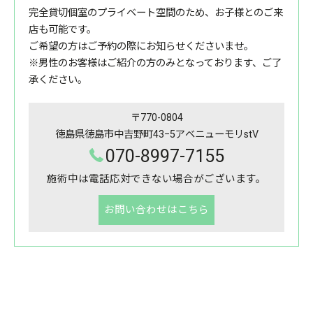
完全貸切個室のプライベート空間のため、お子様とのご来
店も可能です。
ご希望の方はご予約の際にお知らせくださいませ。
※男性のお客様はご紹介の方のみとなっております、ご了
承ください。
〒770-0804
徳島県徳島市中吉野町43−5アベニューモリstV
070-8997-7155
施術中は電話応対できない場合がございます。
お問い合わせはこちら