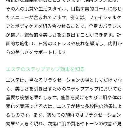
持続的な結果を得ることができます。施術プランには、
その人の肌質や生活スタイル、目指す美的ゴールに応じ
たメニューが含まれています。例えば、フェイシャルケ
アとボディケアを組み合わせることで、全身のバランス
が整い、総合的な美しさを引き出すことができます。計
画的な施術は、日常のストレスや疲れを解消し、内側か
らの美しさをサポートします。
エステのステップアップ効果を知る
エステは、単なるリラクゼーションの場としてだけでな
く、美しさを引き出すためのステップアップにおいても
重要な役割を果たします。施術を受けるたびに肌や体の
変化を実感できるのは、エステが持つ多段階の効果によ
るものです。まず、初めての施術ではリラクゼーション
効果が大きく現れ、次第に肌の質感やトーンの改善が見