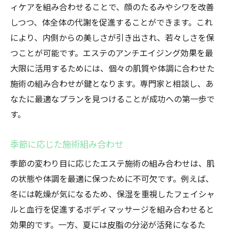
ィケアを組み合わせることで、顔のたるみやシワを改善
しつつ、体全体の代謝を促進することができます。これ
により、内側からの美しさが引き出され、若々しさを保
つことが可能です。エステのアンチエイジング効果を最
大限に活用するためには、個々の肌質や体調に合わせた
施術の組み合わせが鍵となります。専門家と相談し、あ
なたに最適なプランを見つけることが成功への第一歩で
す。
季節に応じた施術組み合わせ
季節の変わり目に応じたエステ施術の組み合わせは、肌
の状態や体調を最適に保つために不可欠です。例えば、
冬には乾燥が気になるため、保湿を重視したフェイシャ
ルと血行を促進するボディマッサージを組み合わせると
効果的です。一方、夏には皮脂の分泌が活発になるた