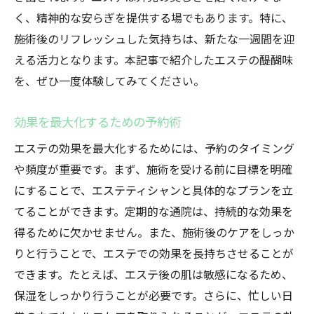
く、精神的な安らぎを提供する場でもあります。特に、
施術後のリフレッシュした気持ちは、新たな一週間を迎
える活力となります。本記事で紹介したエステの醍醐味
を、ぜひ一度体験してみてください。
効果を最大化するための予約術
エステの効果を最大化するためには、予約のタイミング
や頻度が重要です。まず、施術を受ける前に目標を明確
にすることで、エステティシャンと具体的なプランを立
てることができます。定期的な通院は、持続的な効果を
得るために欠かせません。また、施術後のケアをしっか
りと行うことで、エステでの効果を長持ちさせることが
できます。たとえば、エステ後の肌は敏感になるため、
保湿をしっかり行うことが必要です。さらに、忙しい日