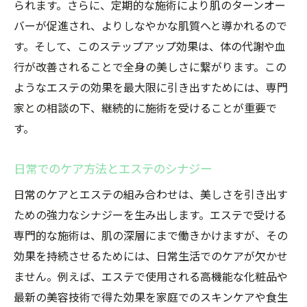
られます。さらに、定期的な施術により肌のターンオー
バーが促進され、よりしなやかな肌質へと導かれるので
す。そして、このステップアップ効果は、体の代謝や血
行が改善されることで全身の美しさに繋がります。この
ようなエステの効果を最大限に引き出すためには、専門
家との相談の下、継続的に施術を受けることが重要で
す。
日常でのケア方法とエステのシナジー
日常のケアとエステの組み合わせは、美しさを引き出す
ための強力なシナジーを生み出します。エステで受ける
専門的な施術は、肌の深層にまで働きかけますが、その
効果を持続させるためには、日常生活でのケアが欠かせ
ません。例えば、エステで使用される高機能な化粧品や
最新の美容技術で得た効果を家庭でのスキンケアや食生