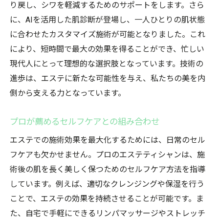
り戻し、シワを軽減するためのサポートをします。さら
に、AIを活用した肌診断が登場し、一人ひとりの肌状態
に合わせたカスタマイズ施術が可能となりました。これ
により、短時間で最大の効果を得ることができ、忙しい
現代人にとって理想的な選択肢となっています。技術の
進歩は、エステに新たな可能性を与え、私たちの美を内
側から支える力となっています。
プロが薦めるセルフケアとの組み合わせ
エステでの施術効果を最大化するためには、日常のセル
フケアも欠かせません。プロのエステティシャンは、施
術後の肌を長く美しく保つためのセルフケア方法を指導
しています。例えば、適切なクレンジングや保湿を行う
ことで、エステの効果を持続させることが可能です。ま
た、自宅で手軽にできるリンパマッサージやストレッチ