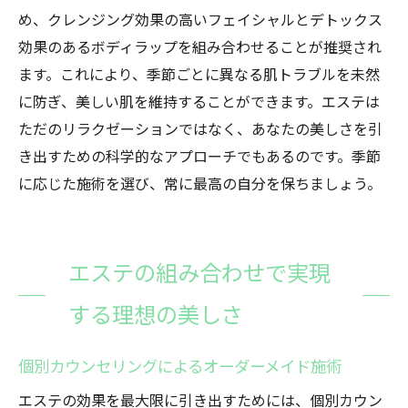
め、クレンジング効果の高いフェイシャルとデトックス
効果のあるボディラップを組み合わせることが推奨され
ます。これにより、季節ごとに異なる肌トラブルを未然
に防ぎ、美しい肌を維持することができます。エステは
ただのリラクゼーションではなく、あなたの美しさを引
き出すための科学的なアプローチでもあるのです。季節
に応じた施術を選び、常に最高の自分を保ちましょう。
エステの組み合わせで実現
する理想の美しさ
個別カウンセリングによるオーダーメイド施術
エステの効果を最大限に引き出すためには、個別カウン