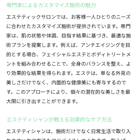
専門家によるカスタマイズ施術の魅力
エステティックサロンでは、お客様一人ひとりのニーズ
に合わせたカスタマイズ施術が提供されています。専門
家は、肌の状態や体調、目指す結果に基づき、最適な施
術プランを提案します。例えば、アンチエイジングを目
的とする場合、フェイシャルエステとボディトリートメ
ントを組み合わせることで、全身のバランスを整え、よ
り効果的な結果を得られます。エステは、単なる外見の
美しさだけでなく、内面的な健康美にも寄与するので
す。このアプローチにより、個々の潜在的な美しさを最
大限に引き出すことができます。
エステティシャンが教える効果的なケア方法
エステティシャンは、施術だけでなく日常生活で取り入