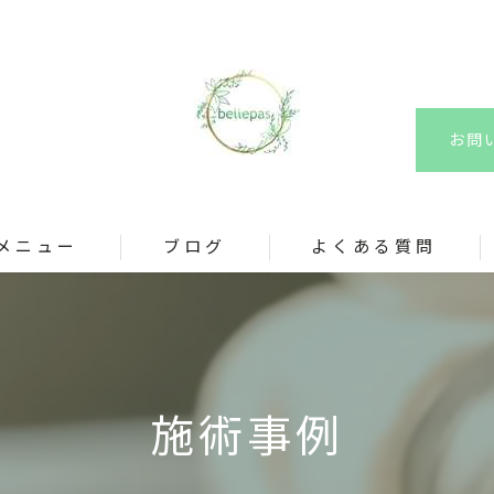
お問
メニュー
ブログ
よくある質問
施術事例