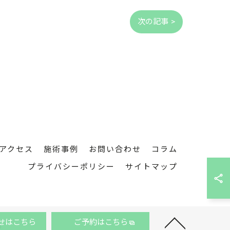
次の記事 >
アクセス
施術事例
お問い合わせ
コラム
プライバシーポリシー
サイトマップ
せはこちら
ご予約はこちら
.